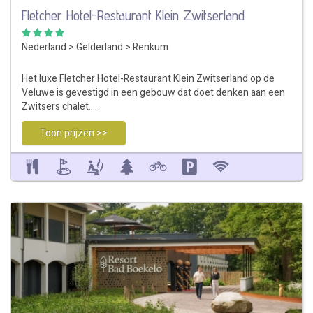
Fletcher Hotel-Restaurant Klein Zwitserland
Nederland
>
Gelderland
>
Renkum
Het luxe Fletcher Hotel-Restaurant Klein Zwitserland op de
Veluwe is gevestigd in een gebouw dat doet denken aan een
Zwitsers chalet.…
Toon prijzen >>