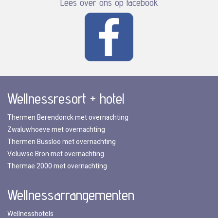
Lees over ons op facebook
Wellnessresort + hotel
Thermen Berendonck met overnachting
Zwaluwhoeve met overnachting
Thermen Bussloo met overnachting
Veluwse Bron met overnachting
Thermae 2000 met overnachting
Wellnessarrangementen
Wellnesshotels