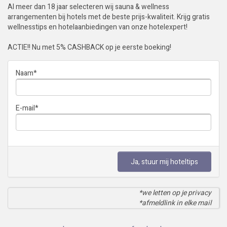
Al meer dan 18 jaar selecteren wij sauna & wellness
arrangementen bij hotels met de beste prijs-kwaliteit. Krijg gratis
wellnesstips en hotelaanbiedingen van onze hotelexpert!
ACTIE!! Nu met 5% CASHBACK op je eerste boeking!
Naam
*
E-mail
*
Ja, stuur mij hoteltips
*we letten op je privacy
*afmeldlink in elke mail