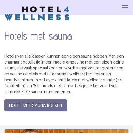
Hotels met sauna
Hotels van alle klassen kunnen een eigen sauna hebben. Van een
charmant hotelletje in een mooie omgeving met een eigen kleine
sauna, die vaak speciaal voor jou wordt aangezet, tot grotere spa-
en wellnesshotels met uitgebreide wellnessfaciliteiten en
beautycentrum. In het overzicht 'Hotels met wellnessruimte (>4
faciliteiten)' en 'Alle hotels met sauna' heb je de keuze uit vele
aantrekkelijke sauna arrangementen.
HOTEL MET SAUNA BOEKEN