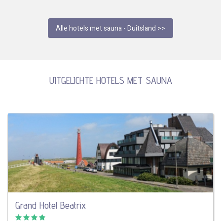
Alle hotels met sauna - Duitsland >>
UITGELICHTE HOTELS MET SAUNA
Grand Hotel Beatrix