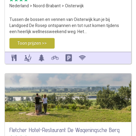
Nederland
>
Noord-Brabant
>
Oisterwijk
Tussen de bossen en vennen van Oisterwijk kun je bij
Landgoed De Rosep ontspannen en tot rust komen tijdens
een heerlijk wellnessweekend weg. Het…
Toon prijzen >>
Fletcher Hotel-Restaurant De Wageningsche Berg