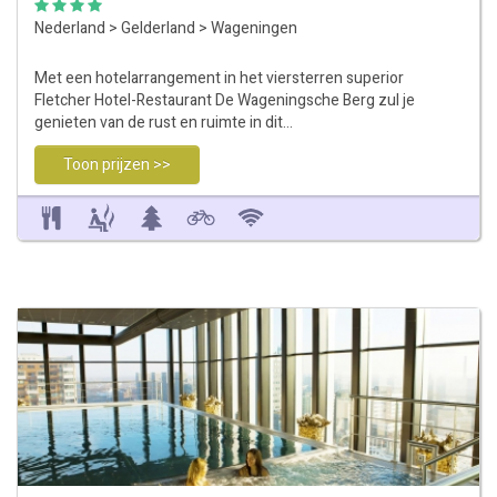
Nederland
>
Gelderland
>
Wageningen
Met een hotelarrangement in het viersterren superior
Fletcher Hotel-Restaurant De Wageningsche Berg zul je
genieten van de rust en ruimte in dit…
Toon prijzen >>