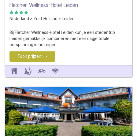
Fletcher Wellness-Hotel Leiden
Nederland
>
Zuid-Holland
>
Leiden
Bij Fletcher Wellness-Hotel Leiden kun je een stedentrip
Leiden gemakkelijk combineren met een dagje totale
ontspanning in het eigen…
Toon prijzen >>