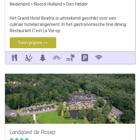
Nederland
>
Noord-Holland
>
Den Helder
Het Grand Hotel Beatrix is uitstekend geschikt voor een
culinair hotelarrangement. In het gastronomische fine dining
Restaurant C’est La Vie op…
Toon prijzen >>
Landgoed de Rosep