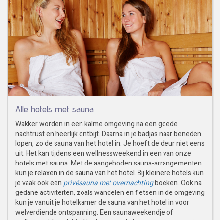
Alle hotels met sauna
Wakker worden in een kalme omgeving na een goede
nachtrust en heerlijk ontbijt. Daarna in je badjas naar beneden
lopen, zo de sauna van het hotel in. Je hoeft de deur niet eens
uit. Het kan tijdens een wellnessweekend in een van onze
hotels met sauna. Met de aangeboden sauna-arrangementen
kun je relaxen in de sauna van het hotel. Bij kleinere hotels kun
je vaak ook een
privésauna met overnachting
boeken. Ook na
gedane activiteiten, zoals wandelen en fietsen in de omgeving
kun je vanuit je hotelkamer de sauna van het hotel in voor
welverdiende ontspanning. Een saunaweekendje of