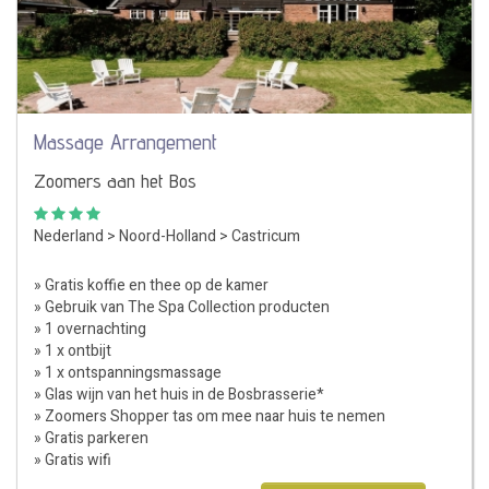
Massage Arrangement
Zoomers aan het Bos
Nederland
>
Noord-Holland
>
Castricum
» Gratis koffie en thee op de kamer
» Gebruik van The Spa Collection producten
» 1 overnachting
» 1 x ontbijt
» 1 x ontspanningsmassage
» Glas wijn van het huis in de Bosbrasserie*
» Zoomers Shopper tas om mee naar huis te nemen
» Gratis parkeren
» Gratis wifi