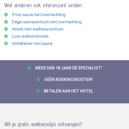
Wat anderen ook interessant vinden
Prive sauna met overnachting
Dagje saunacentrum met overnachting
Hotels met wellnesscentrum
Luxe wellnesshotels
Hotelkamer met sauna
MEER DAN 18 JAAR DÉ SPECIALIST!
GÉÉN BOEKINGSKOSTEN!
BETALEN AAN HET HOTEL
Wil je gratis wellnesstips ontvangen?