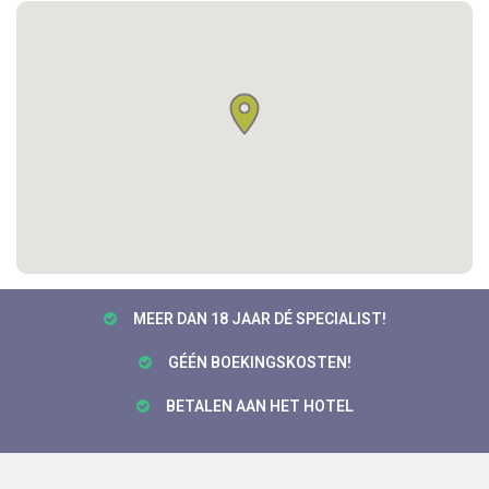
MEER DAN 18 JAAR DÉ SPECIALIST!
GÉÉN BOEKINGSKOSTEN!
BETALEN AAN HET HOTEL