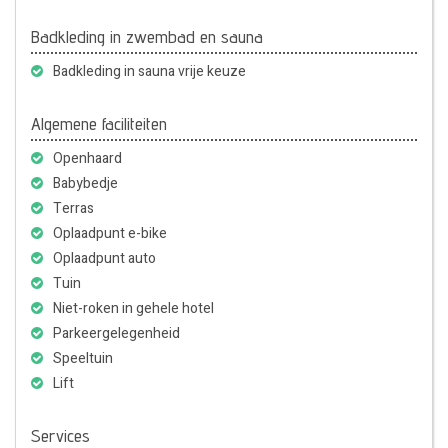
Badkleding in zwembad en sauna
Badkleding in sauna vrije keuze
Algemene faciliteiten
Openhaard
Babybedje
Terras
Oplaadpunt e-bike
Oplaadpunt auto
Tuin
Niet-roken in gehele hotel
Parkeergelegenheid
Speeltuin
Lift
Services