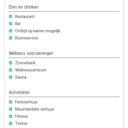
Eten en drinken
Restaurant
Bar
Ontbijt op kamer mogelijk
Roomservice
Wellness voorzieningen
Zonnebank
Wellnesscentrum
Sauna
Activiteiten
Fietsverhuur
Mountainbike verhuur
Fitness
Tennis