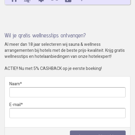
Wil je gratis wellnesstips ontvangen?
Al meer dan 18 jaar selecteren wij sauna & wellness
arrangementen bij hotels met de beste prijs-kwaliteit. Krijg gratis
wellnesstips en hotelaanbiedingen van onze hotelexpert!
ACTIE!! Nu met 5% CASHBACK op je eerste boeking!
Naam
*
E-mail
*