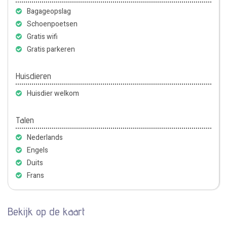
Bagageopslag
Schoenpoetsen
Gratis wifi
Gratis parkeren
Huisdieren
Huisdier welkom
Talen
Nederlands
Engels
Duits
Frans
Bekijk op de kaart