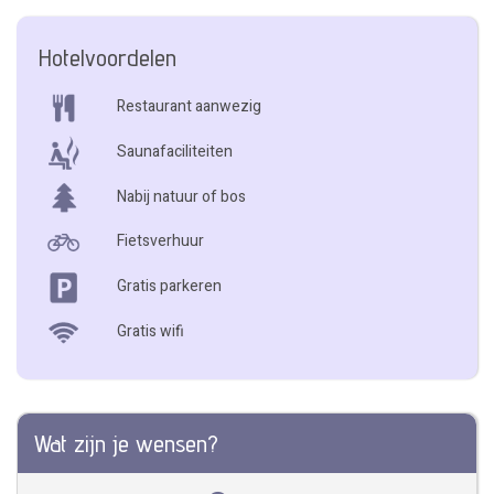
Hotelvoordelen
Restaurant aanwezig
Saunafaciliteiten
Nabij natuur of bos
Fietsverhuur
Gratis parkeren
Gratis wifi
Wat zijn je wensen?