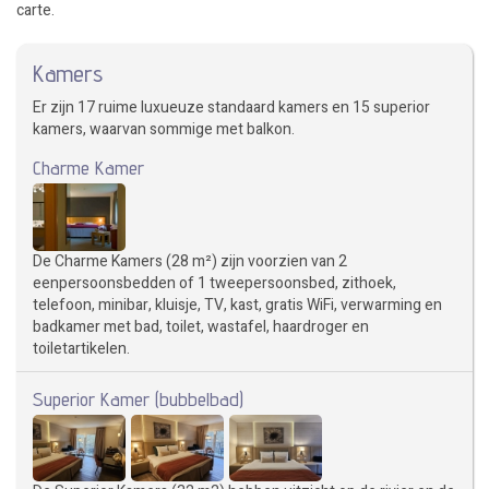
carte.
Kamers
Er zijn 17 ruime luxueuze standaard kamers en 15 superior
kamers, waarvan sommige met balkon.
Charme Kamer
De Charme Kamers (28 m²) zijn voorzien van 2
eenpersoonsbedden of 1 tweepersoonsbed, zithoek,
telefoon, minibar, kluisje, TV, kast, gratis WiFi, verwarming en
badkamer met bad, toilet, wastafel, haardroger en
toiletartikelen.
Superior Kamer (bubbelbad)