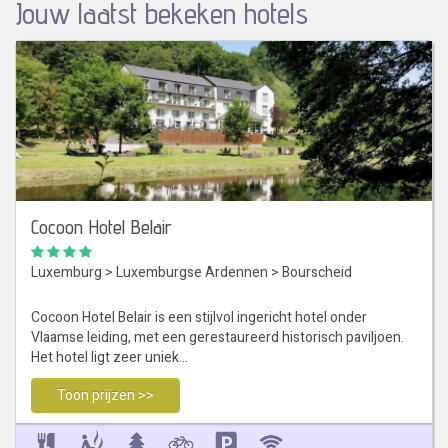
Jouw laatst bekeken hotels
Cocoon Hotel Belair
Luxemburg
>
Luxemburgse Ardennen
>
Bourscheid
Cocoon Hotel Belair is een stijlvol ingericht hotel onder
Vlaamse leiding, met een gerestaureerd historisch paviljoen.
Het hotel ligt zeer uniek…
Toon prijzen >>