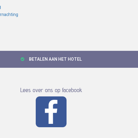
g
rnachting
BETALEN AAN HET HOTEL
Lees over ons op facebook