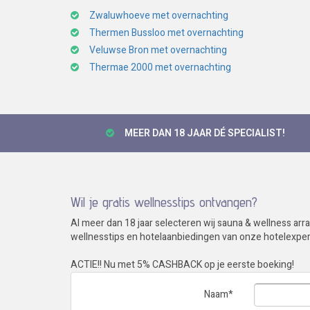
Zwaluwhoeve met overnachting
Thermen Bussloo met overnachting
Veluwse Bron met overnachting
Thermae 2000 met overnachting
MEER DAN 18 JAAR DÉ SPECIALIST!
Wil je gratis wellnesstips ontvangen?
Al meer dan 18 jaar selecteren wij sauna & wellness arran
wellnesstips en hotelaanbiedingen van onze hotelexper
ACTIE!! Nu met 5% CASHBACK op je eerste boeking!
Naam
*