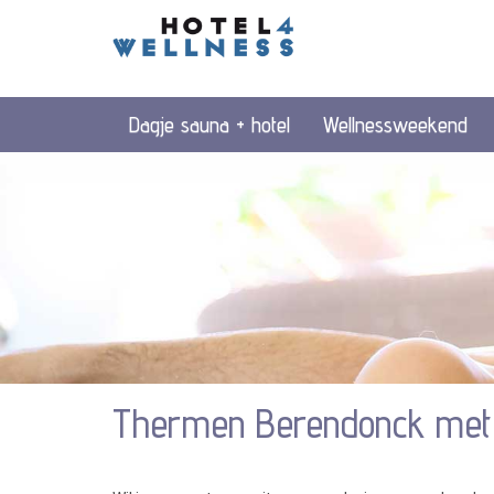
Dagje sauna + hotel
Wellnessweekend
Thermen Berendonck met 