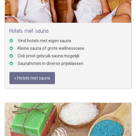
Hotels met sauna
Vind hotels met eigen sauna
Kleine sauna of grote wellnessoase
Ook privé gebruik sauna mogelijk
Saunahotels in diverse prijsklassen
» Hotels met sauna