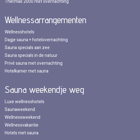
Thermae 2000 met overnachting
Wellnessarrangementen
Wellnesshotels
Dagje sauna + hotelovernachting
Sauna specials aan zee
Sauna specials in de natuur
Privé sauna met overnachting
Hotelkamer met sauna
Sauna weekendje weg
Luxe wellnesshotels
Saunaweekend
Wellnessweekend
Wellnessvakantie
Hotels met sauna