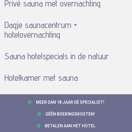
Privé sauna met overnachting
Dagje saunacentrum +
hotelovernachting
Sauna hotelspecials in de natuur
Hotelkamer met sauna
MEER DAN 18 JAAR DÉ SPECIALIST!
GÉÉN BOEKINGSKOSTEN!
BETALEN AAN HET HOTEL