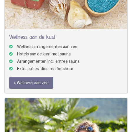
Wellness aan de kust
Wellnessarrangementen aan zee
Hotels aan de kust met sauna
Arrangementen incl. entree sauna
Extra opties: diner en fietshuur
» Wellness aan zee