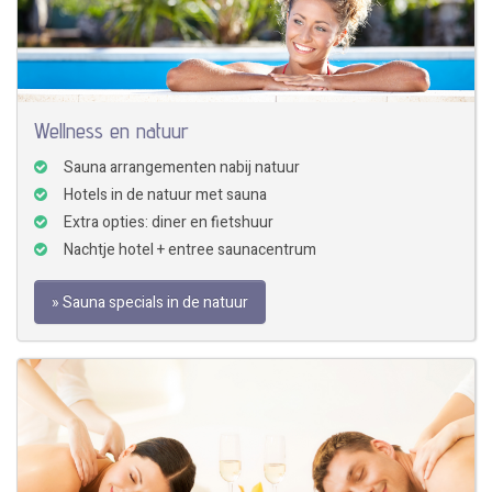
Wellness en natuur
Sauna arrangementen nabij natuur
Hotels in de natuur met sauna
Extra opties: diner en fietshuur
Nachtje hotel + entree saunacentrum
» Sauna specials in de natuur