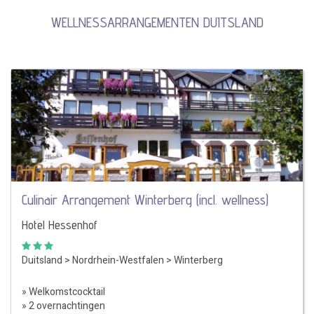
WELLNESSARRANGEMENTEN DUITSLAND
Culinair Arrangement Winterberg (incl. wellness)
Hotel Hessenhof
Duitsland
>
Nordrhein-Westfalen
>
Winterberg
» Welkomstcocktail
» 2 overnachtingen