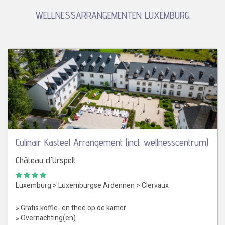
WELLNESSARRANGEMENTEN LUXEMBURG
Culinair Kasteel Arrangement (incl. wellnesscentrum)
Château d'Urspelt
Luxemburg
>
Luxemburgse Ardennen
>
Clervaux
» Gratis koffie- en thee op de kamer
» Overnachting(en)