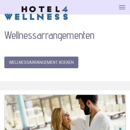
Wellnessarrangementen
WELLNESSARRANGEMENT BOEKEN