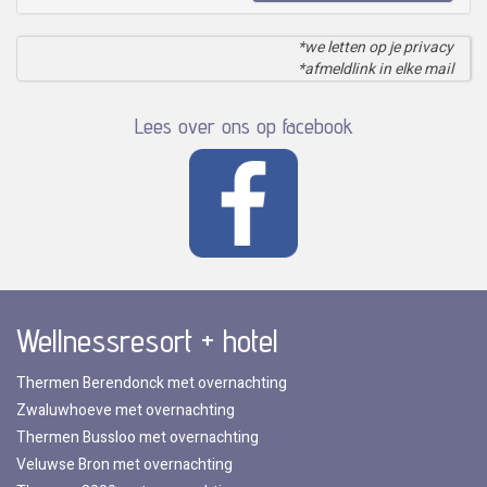
*we letten op je privacy
*afmeldlink in elke mail
Lees over ons op facebook
Wellnessresort + hotel
Thermen Berendonck met overnachting
Zwaluwhoeve met overnachting
Thermen Bussloo met overnachting
Veluwse Bron met overnachting