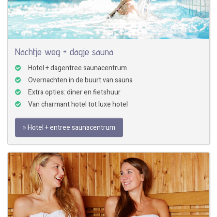
Nachtje weg + dagje sauna
Hotel + dagentree saunacentrum
Overnachten in de buurt van sauna
Extra opties: diner en fietshuur
Van charmant hotel tot luxe hotel
» Hotel + entree saunacentrum