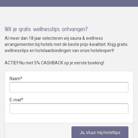
Wil je gratis wellnesstips ontvangen?
Al meer dan 18 jaar selecteren wij sauna & wellness
arrangementen bij hotels met de beste prijs-kwaliteit. Krijg gratis
wellnesstips en hotelaanbiedingen van onze hotelexpert!
ACTIE!! Nu met 5% CASHBACK op je eerste boeking!
Naam
*
E-mail
*
Ja, stuur mij hoteltips