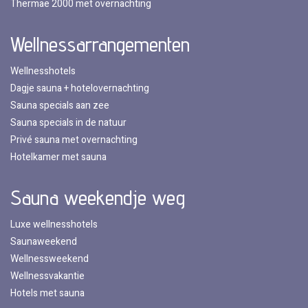
Thermae 2000 met overnachting
Wellnessarrangementen
Wellnesshotels
Dagje sauna + hotelovernachting
Sauna specials aan zee
Sauna specials in de natuur
Privé sauna met overnachting
Hotelkamer met sauna
Sauna weekendje weg
Luxe wellnesshotels
Saunaweekend
Wellnessweekend
Wellnessvakantie
Hotels met sauna