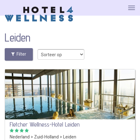
Leiden
Filter
Fletcher Wellness-Hotel Leiden
Nederland
>
Zuid-Holland
>
Leiden