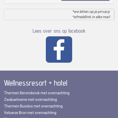
*we letten op je privacy
*afmeldlink in elke mail
Lees over ons op facebook
Wellnessresort + hotel
Thermen Berendonck met overnachting
Zwaluwhoeve met overnachting
Thermen Bussloo met overnachting
Veluwse Bron met overnachting