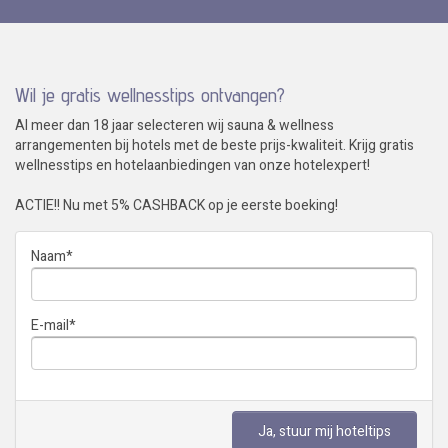
Wil je gratis wellnesstips ontvangen?
Al meer dan 18 jaar selecteren wij sauna & wellness
arrangementen bij hotels met de beste prijs-kwaliteit. Krijg gratis
wellnesstips en hotelaanbiedingen van onze hotelexpert!
ACTIE!! Nu met 5% CASHBACK op je eerste boeking!
Naam
*
E-mail
*
Ja, stuur mij hoteltips