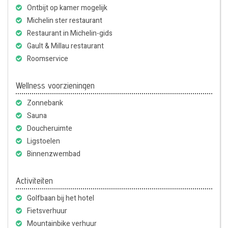
Ontbijt op kamer mogelijk
Michelin ster restaurant
Restaurant in Michelin-gids
Gault & Millau restaurant
Roomservice
Wellness voorzieningen
Zonnebank
Sauna
Doucheruimte
Ligstoelen
Binnenzwembad
Activiteiten
Golfbaan bij het hotel
Fietsverhuur
Mountainbike verhuur