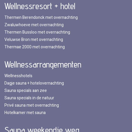
Wellnessresort + hotel
Thermen Berendonck met overnachting
Zwaluwhoeve met overnachting
Thermen Bussloo met overnachting
Veluwse Bron met overnachting
Thermae 2000 met overnachting
Wellnessarrangementen
Wellnesshotels
Dagje sauna + hotelovernachting
Sauna specials aan zee
Sauna specials in de natuur
Privé sauna met overnachting
Hotelkamer met sauna
Sauna weekendje weg