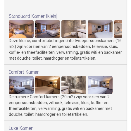
Standaard Kamer (klein)
Deze kleine, comfortabel ingerichte tweepersoonskamers (16
m2) zijn voorzien van 2 eenpersoonsbedden, televisie, kluis,
koffie- en theefaciliteiten, verwarming, gratis wifi en badkamer
met douche, toilet, haardroger en toiletartikelen.
Comfort Kamer
De ruimere Comfort kamers (20 m2) zijn voorzien van 2
eenpersoonsbedden, zithoek, televisie, kluis, koffie- en
theefaciliteiten, verwarming, gratis wifi en badkamer met
douche, toilet, haardroger en toiletartikelen.
Luxe Kamer