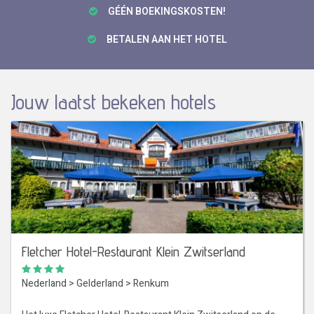
GÉÉN BOEKINGSKOSTEN!
BETALEN AAN HET HOTEL
Jouw laatst bekeken hotels
Fletcher Hotel-Restaurant Klein Zwitserland
Nederland
>
Gelderland
>
Renkum