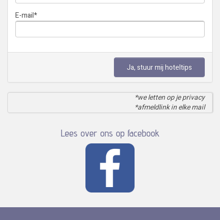
E-mail
*
Ja, stuur mij hoteltips
*we letten op je privacy
*afmeldlink in elke mail
Lees over ons op facebook