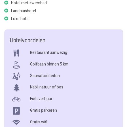
Hotel met zwembad
Landhuishotel
Luxe hotel
Hotelvoordelen
Restaurant aanwezig
Golfbaan binnen 5 km
Saunafaciliteiten
Nabij natuur of bos
Fietsverhuur
Gratis parkeren
Gratis wifi