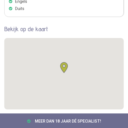
Engels
Duits
Bekijk op de kaart
MEER DAN 18 JAAR DÉ SPECIALIST!