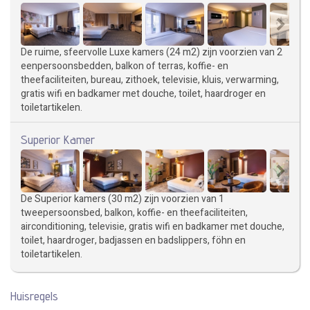
De ruime, sfeervolle Luxe kamers (24 m2) zijn voorzien van 2
eenpersoonsbedden, balkon of terras, koffie- en
theefaciliteiten, bureau, zithoek, televisie, kluis, verwarming,
gratis wifi en badkamer met douche, toilet, haardroger en
toiletartikelen.
Superior Kamer
De Superior kamers (30 m2) zijn voorzien van 1
tweepersoonsbed, balkon, koffie- en theefaciliteiten,
airconditioning, televisie, gratis wifi en badkamer met douche,
toilet, haardroger, badjassen en badslippers, föhn en
toiletartikelen.
Huisregels