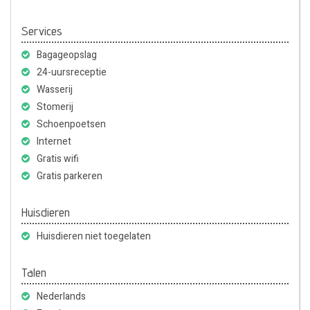
Services
Bagageopslag
24-uursreceptie
Wasserij
Stomerij
Schoenpoetsen
Internet
Gratis wifi
Gratis parkeren
Huisdieren
Huisdieren niet toegelaten
Talen
Nederlands