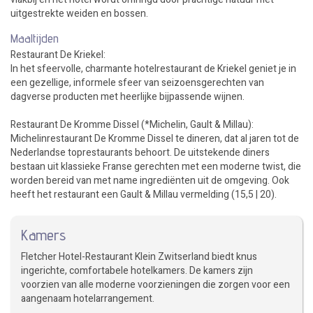
uitgestrekte weiden en bossen.
Maaltijden
Restaurant De Kriekel:
In het sfeervolle, charmante hotelrestaurant de Kriekel geniet je in
een gezellige, informele sfeer van seizoensgerechten van
dagverse producten met heerlijke bijpassende wijnen.
Restaurant De Kromme Dissel (*Michelin, Gault & Millau):
Michelinrestaurant De Kromme Dissel te dineren, dat al jaren tot de
Nederlandse toprestaurants behoort. De uitstekende diners
bestaan uit klassieke Franse gerechten met een moderne twist, die
worden bereid van met name ingrediënten uit de omgeving. Ook
heeft het restaurant een Gault & Millau vermelding (15,5 | 20).
Kamers
Fletcher Hotel-Restaurant Klein Zwitserland biedt knus
ingerichte, comfortabele hotelkamers. De kamers zijn
voorzien van alle moderne voorzieningen die zorgen voor een
aangenaam hotelarrangement.