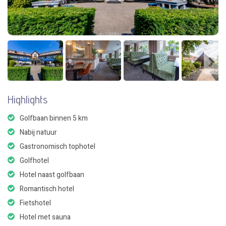
Highlights
Golfbaan binnen 5 km
Nabij natuur
Gastronomisch tophotel
Golfhotel
Hotel naast golfbaan
Romantisch hotel
Fietshotel
Hotel met sauna