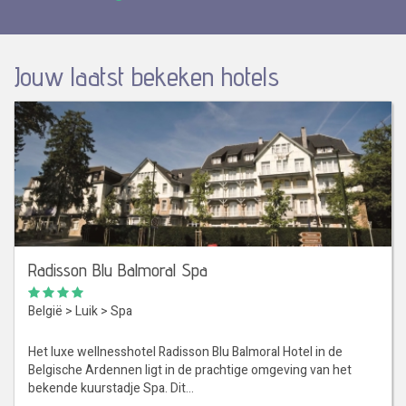
Jouw laatst bekeken hotels
Radisson Blu Balmoral Spa
België
>
Luik
>
Spa
Het luxe wellnesshotel Radisson Blu Balmoral Hotel in de
Belgische Ardennen ligt in de prachtige omgeving van het
bekende kuurstadje Spa. Dit…