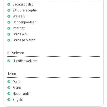
Bagageopslag
24-uursreceptie
Wasserij
Schoenpoetsen
Internet
Gratis wifi
Gratis parkeren
Huisdieren
Huisdier welkom
Talen
Duits
Frans
Nederlands
Engels