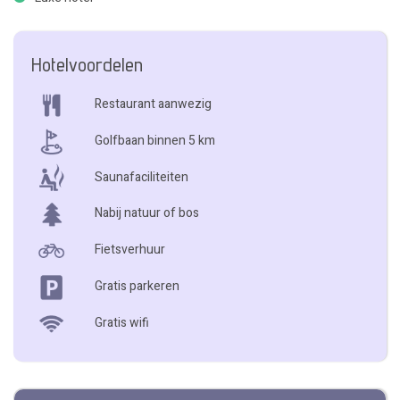
Hotelvoordelen
Restaurant aanwezig
Golfbaan binnen 5 km
Saunafaciliteiten
Nabij natuur of bos
Fietsverhuur
Gratis parkeren
Gratis wifi