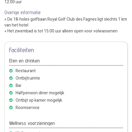
12:00 uur
Overige informatie
» De 18-holes golfbaan Royal Golf Club des Fagnes ligt slechts 1 km
van het hotel
» Het zwembad is tot 15:00 uur alleen open voor volwassenen
Faciliteiten
Eten en drinken
Restaurant
Ontbijtruimte
Bar
Halfpension diner mogelijk
Ontbijt op kamer mogelijk
Roomservice
Wellness voorzieningen