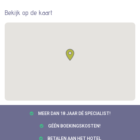
Bekijk op de kaart
MEER DAN 18 JAAR DÉ SPECIALIST!
GÉÉN BOEKINGSKOSTEN!
BETALEN AAN HET HOTEL