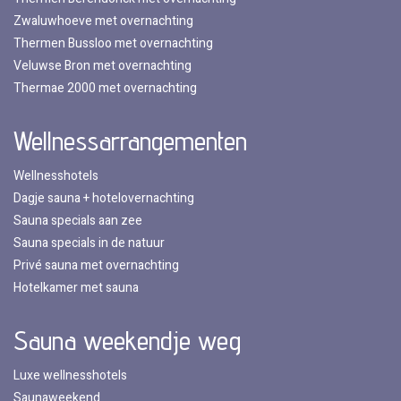
Zwaluwhoeve met overnachting
Thermen Bussloo met overnachting
Veluwse Bron met overnachting
Thermae 2000 met overnachting
Wellnessarrangementen
Wellnesshotels
Dagje sauna + hotelovernachting
Sauna specials aan zee
Sauna specials in de natuur
Privé sauna met overnachting
Hotelkamer met sauna
Sauna weekendje weg
Luxe wellnesshotels
Saunaweekend