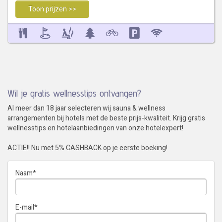
Toon prijzen >>
Wil je gratis wellnesstips ontvangen?
Al meer dan 18 jaar selecteren wij sauna & wellness
arrangementen bij hotels met de beste prijs-kwaliteit. Krijg gratis
wellnesstips en hotelaanbiedingen van onze hotelexpert!
ACTIE!! Nu met 5% CASHBACK op je eerste boeking!
Naam
*
E-mail
*