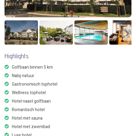
Highlights
Golfbaan binnen 5 km
Nabij natuur
Gastronomisch tophotel
Wellness tophotel
Hotel naast golfbaan
Romantisch hotel
Hotel met sauna
Hotel met zwembad
Luxe hotel