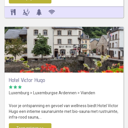
Hotel Victor Hugo
Luxemburg
>
Luxemburgse Ardennen
>
Vianden
Voor je ontspanning en gevoel van wellness biedt Hotel Victor
Hugo een intieme saunaruimte met bio-sauna met rustruimte,
infra-rood sauna,…