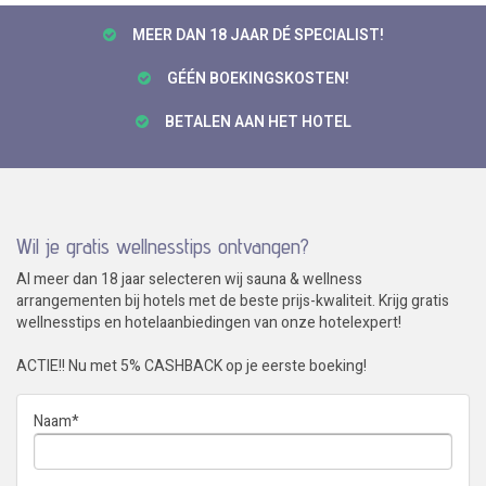
MEER DAN 18 JAAR DÉ SPECIALIST!
GÉÉN BOEKINGSKOSTEN!
BETALEN AAN HET HOTEL
Wil je gratis wellnesstips ontvangen?
Al meer dan 18 jaar selecteren wij sauna & wellness
arrangementen bij hotels met de beste prijs-kwaliteit. Krijg gratis
wellnesstips en hotelaanbiedingen van onze hotelexpert!
ACTIE!! Nu met 5% CASHBACK op je eerste boeking!
Naam
*