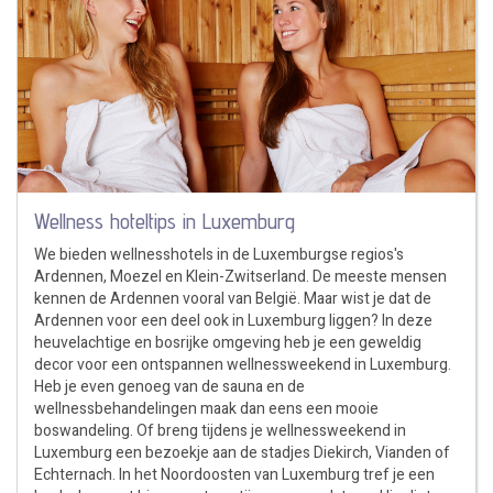
Wellness hoteltips in Luxemburg
We bieden wellnesshotels in de Luxemburgse regios's
Ardennen, Moezel en Klein-Zwitserland. De meeste mensen
kennen de Ardennen vooral van België. Maar wist je dat de
Ardennen voor een deel ook in Luxemburg liggen? In deze
heuvelachtige en bosrijke omgeving heb je een geweldig
decor voor een ontspannen wellnessweekend in Luxemburg.
Heb je even genoeg van de sauna en de
wellnessbehandelingen maak dan eens een mooie
boswandeling. Of breng tijdens je wellnessweekend in
Luxemburg een bezoekje aan de stadjes Diekirch, Vianden of
Echternach. In het Noordoosten van Luxemburg tref je een