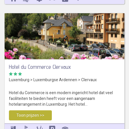
Hotel du Commerce Clervaux
Luxemburg
>
Luxemburgse Ardennen
>
Clervaux
Hotel du Commerce is een modern ingericht hotel dat veel
faciliteiten te bieden heeft voor een aangenaam
hotelarrangement in Luxemburg. Het hotel…
Toon prijzen >>