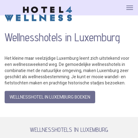
Wellnesshotels in Luxemburg
Het kleine maar veelzijdige Luxemburg leent zich uitstekend voor
een wellnessweekend weg. De gemoedelijke wellnesshotels in
combinatie met de natuurlijke omgeving, maken Luxemburg zeer
geschikt als wellnessbestemming. Je kunt er mooie wandel- en
fietstochten maken en prachtige historische stadjes bezoeken.
WELLNESSHOTEL IN LUXEMBURG BOEKEN
WELLNESSHOTELS IN LUXEMBURG