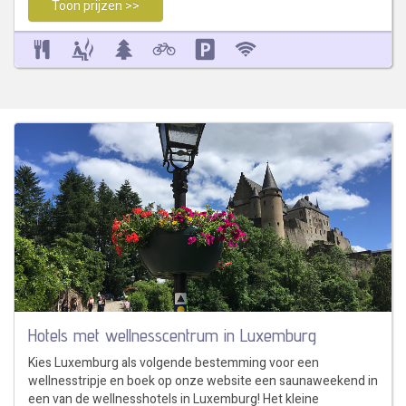
Toon prijzen >>
Hotels met wellnesscentrum in Luxemburg
Kies Luxemburg als volgende bestemming voor een
wellnesstripje en boek op onze website een saunaweekend in
een van de wellnesshotels in Luxemburg! Het kleine