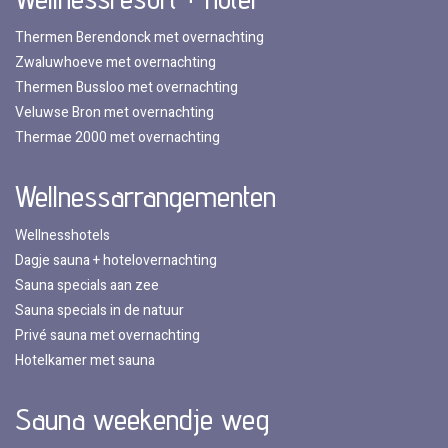
Thermen Berendonck met overnachting
Zwaluwhoeve met overnachting
Thermen Bussloo met overnachting
Veluwse Bron met overnachting
Thermae 2000 met overnachting
Wellnessarrangementen
Wellnesshotels
Dagje sauna + hotelovernachting
Sauna specials aan zee
Sauna specials in de natuur
Privé sauna met overnachting
Hotelkamer met sauna
Sauna weekendje weg