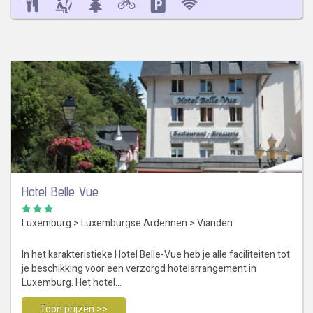
Hotel Belle Vue
Luxemburg
>
Luxemburgse Ardennen
>
Vianden
In het karakteristieke Hotel Belle-Vue heb je alle faciliteiten tot
je beschikking voor een verzorgd hotelarrangement in
Luxemburg. Het hotel…
Toon prijzen >>