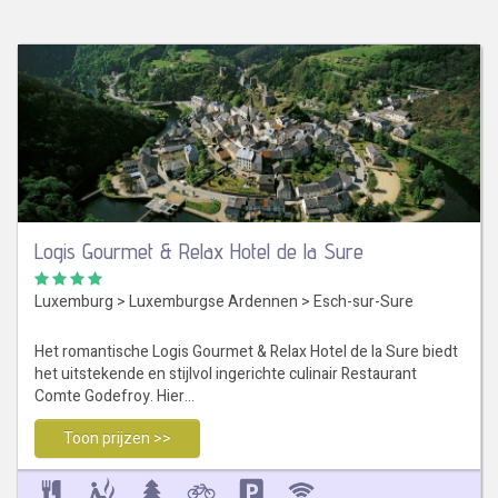
Logis Gourmet & Relax Hotel de la Sure
Luxemburg
>
Luxemburgse Ardennen
>
Esch-sur-Sure
Het romantische Logis Gourmet & Relax Hotel de la Sure biedt
het uitstekende en stijlvol ingerichte culinair Restaurant
Comte Godefroy. Hier…
Toon prijzen >>