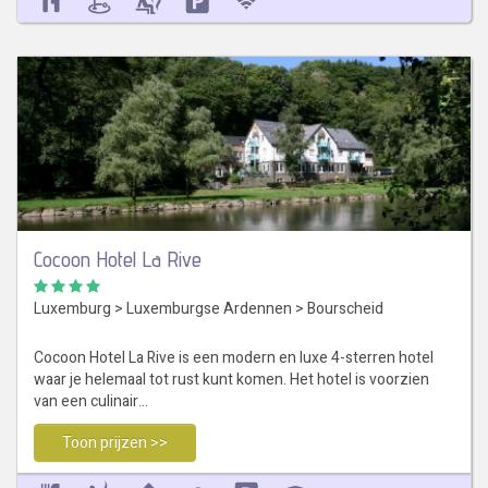
Cocoon Hotel La Rive
Luxemburg
>
Luxemburgse Ardennen
>
Bourscheid
Cocoon Hotel La Rive is een modern en luxe 4-sterren hotel
waar je helemaal tot rust kunt komen. Het hotel is voorzien
van een culinair…
Toon prijzen >>