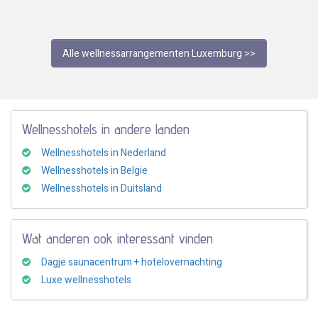
Alle wellnessarrangementen Luxemburg >>
Wellnesshotels in andere landen
Wellnesshotels in Nederland
Wellnesshotels in Belgie
Wellnesshotels in Duitsland
Wat anderen ook interessant vinden
Dagje saunacentrum + hotelovernachting
Luxe wellnesshotels