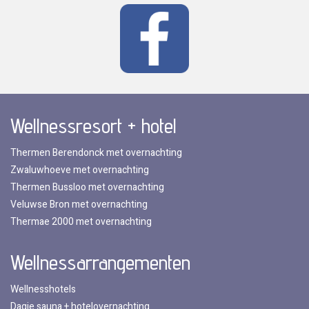
Wellnessresort + hotel
Thermen Berendonck met overnachting
Zwaluwhoeve met overnachting
Thermen Bussloo met overnachting
Veluwse Bron met overnachting
Thermae 2000 met overnachting
Wellnessarrangementen
Wellnesshotels
Dagje sauna + hotelovernachting