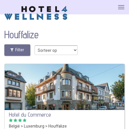
Houffalize
Filter
Hotel du Commerce
België
>
Luxemburg
>
Houffalize