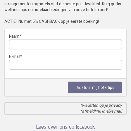
arrangementen bij hotels met de beste prijs-kwaliteit. Krijg gratis
wellnesstips en hotelaanbiedingen van onze hotelexpert!
ACTIE!! Nu met 5% CASHBACK op je eerste boeking!
Naam
*
E-mail
*
Ja, stuur mij hoteltips
*we letten op je privacy
*afmeldlink in elke mail
Lees over ons op facebook