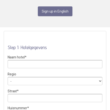
Sign up in English
Stap 1: Hotelgegevens
Naam hotel
*
Regio
Straat
*
Huisnummer
*