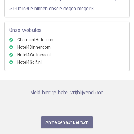
» Publicatie binnen enkele dagen mogelijk
Onze websites
CharmantHotel.com
Hotel4Dinner.com
Hotel4Wellness.nl
Hotel4Golf.nl
Meld hier je hotel vrijblijvend aan
Anmelden auf Deutsch