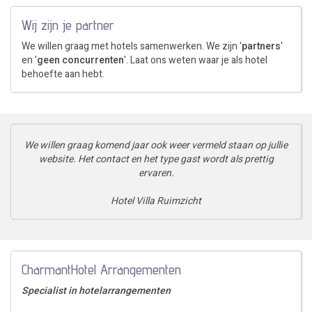
Wij zijn je partner
We willen graag met hotels samenwerken. We zijn '
partners
'
en '
geen concurrenten
'. Laat ons weten waar je als hotel
behoefte aan hebt.
We willen graag komend jaar ook weer vermeld staan op jullie
website. Het contact en het type gast wordt als prettig
ervaren.
Hotel Villa Ruimzicht
CharmantHotel Arrangementen
Specialist in hotelarrangementen