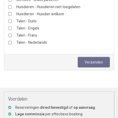
Huisdieren - Huisdieren niet toegelaten
Huisdieren - Huisdier welkom
Talen - Duits
Talen - Engels
Talen - Frans
Talen - Nederlands
Verzenden
Voordelen
Reserveringen
direct bevestigd
of
op aanvraag
Lage commissie
per effectieve boeking