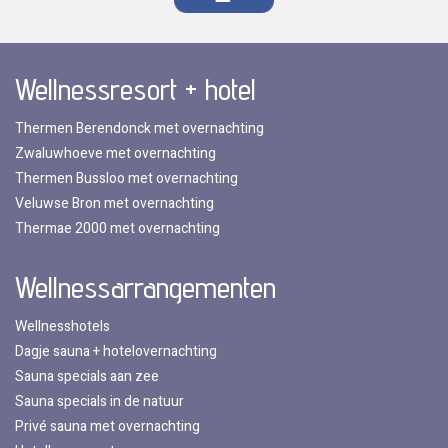
Wellnessresort + hotel
Thermen Berendonck met overnachting
Zwaluwhoeve met overnachting
Thermen Bussloo met overnachting
Veluwse Bron met overnachting
Thermae 2000 met overnachting
Wellnessarrangementen
Wellnesshotels
Dagje sauna + hotelovernachting
Sauna specials aan zee
Sauna specials in de natuur
Privé sauna met overnachting