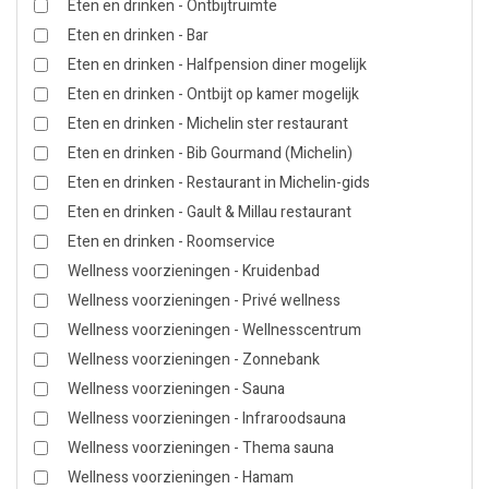
Eten en drinken - Ontbijtruimte
Eten en drinken - Bar
Eten en drinken - Halfpension diner mogelijk
Eten en drinken - Ontbijt op kamer mogelijk
Eten en drinken - Michelin ster restaurant
Eten en drinken - Bib Gourmand (Michelin)
Eten en drinken - Restaurant in Michelin-gids
Eten en drinken - Gault & Millau restaurant
Eten en drinken - Roomservice
Wellness voorzieningen - Kruidenbad
Wellness voorzieningen - Privé wellness
Wellness voorzieningen - Wellnesscentrum
Wellness voorzieningen - Zonnebank
Wellness voorzieningen - Sauna
Wellness voorzieningen - Infraroodsauna
Wellness voorzieningen - Thema sauna
Wellness voorzieningen - Hamam