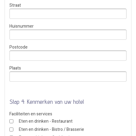
Straat
Huisnummer
Postcode
Plaats
Stap 4: Kenmerken van uw hotel
Faciliteiten en services
Eten en drinken - Restaurant
Eten en drinken - Bistro / Brasserie