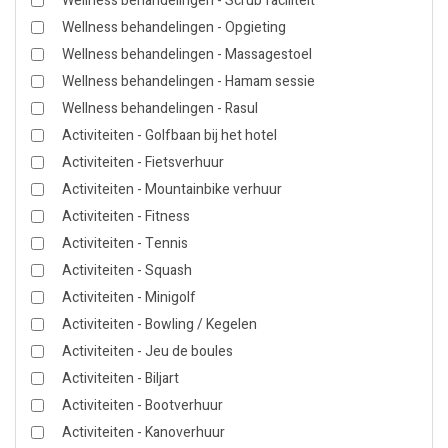
Wellness behandelingen - Scrub faciliteit
Wellness behandelingen - Opgieting
Wellness behandelingen - Massagestoel
Wellness behandelingen - Hamam sessie
Wellness behandelingen - Rasul
Activiteiten - Golfbaan bij het hotel
Activiteiten - Fietsverhuur
Activiteiten - Mountainbike verhuur
Activiteiten - Fitness
Activiteiten - Tennis
Activiteiten - Squash
Activiteiten - Minigolf
Activiteiten - Bowling / Kegelen
Activiteiten - Jeu de boules
Activiteiten - Biljart
Activiteiten - Bootverhuur
Activiteiten - Kanoverhuur