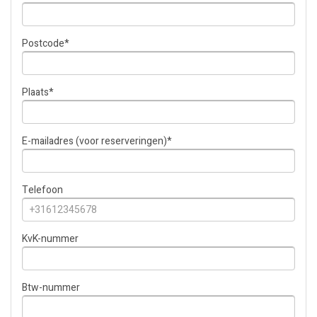
Postcode
*
Plaats
*
E-mailadres (voor reserveringen)
*
Telefoon
KvK-nummer
Btw-nummer