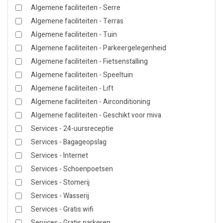
Algemene faciliteiten - Serre
Algemene faciliteiten - Terras
Algemene faciliteiten - Tuin
Algemene faciliteiten - Parkeergelegenheid
Algemene faciliteiten - Fietsenstalling
Algemene faciliteiten - Speeltuin
Algemene faciliteiten - Lift
Algemene faciliteiten - Airconditioning
Algemene faciliteiten - Geschikt voor miva
Services - 24-uursreceptie
Services - Bagageopslag
Services - Internet
Services - Schoenpoetsen
Services - Stomerij
Services - Wasserij
Services - Gratis wifi
Services - Gratis parkeren