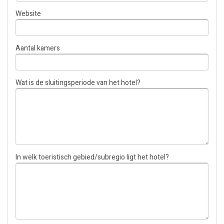
Website
Aantal kamers
Wat is de sluitingsperiode van het hotel?
In welk toeristisch gebied/subregio ligt het hotel?