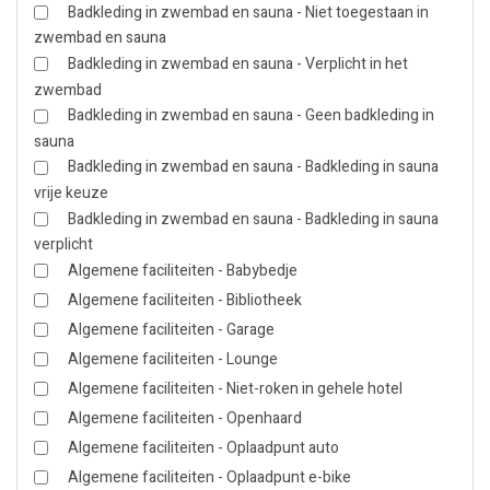
Badkleding in zwembad en sauna - Niet toegestaan in
zwembad en sauna
Badkleding in zwembad en sauna - Verplicht in het
zwembad
Badkleding in zwembad en sauna - Geen badkleding in
sauna
Badkleding in zwembad en sauna - Badkleding in sauna
vrije keuze
Badkleding in zwembad en sauna - Badkleding in sauna
verplicht
Algemene faciliteiten - Babybedje
Algemene faciliteiten - Bibliotheek
Algemene faciliteiten - Garage
Algemene faciliteiten - Lounge
Algemene faciliteiten - Niet-roken in gehele hotel
Algemene faciliteiten - Openhaard
Algemene faciliteiten - Oplaadpunt auto
Algemene faciliteiten - Oplaadpunt e-bike