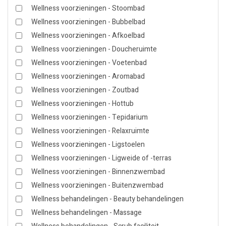
Wellness voorzieningen - Stoombad
Wellness voorzieningen - Bubbelbad
Wellness voorzieningen - Afkoelbad
Wellness voorzieningen - Doucheruimte
Wellness voorzieningen - Voetenbad
Wellness voorzieningen - Aromabad
Wellness voorzieningen - Zoutbad
Wellness voorzieningen - Hottub
Wellness voorzieningen - Tepidarium
Wellness voorzieningen - Relaxruimte
Wellness voorzieningen - Ligstoelen
Wellness voorzieningen - Ligweide of -terras
Wellness voorzieningen - Binnenzwembad
Wellness voorzieningen - Buitenzwembad
Wellness behandelingen - Beauty behandelingen
Wellness behandelingen - Massage