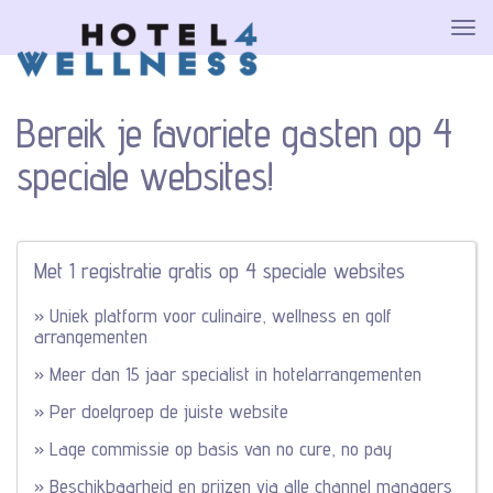
Bereik je favoriete gasten op 4
speciale websites!
Met 1 registratie gratis op 4 speciale websites
» Uniek platform voor culinaire, wellness en golf
arrangementen
» Meer dan 15 jaar specialist in hotelarrangementen
» Per doelgroep de juiste website
» Lage commissie op basis van no cure, no pay
» Beschikbaarheid en prijzen via alle channel managers