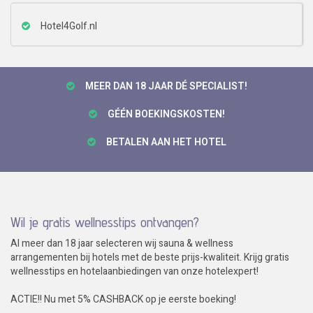
Hotel4Golf.nl
MEER DAN 18 JAAR DÉ SPECIALIST!
GÉÉN BOEKINGSKOSTEN!
BETALEN AAN HET HOTEL
Wil je gratis wellnesstips ontvangen?
Al meer dan 18 jaar selecteren wij sauna & wellness
arrangementen bij hotels met de beste prijs-kwaliteit. Krijg gratis
wellnesstips en hotelaanbiedingen van onze hotelexpert!
ACTIE!! Nu met 5% CASHBACK op je eerste boeking!