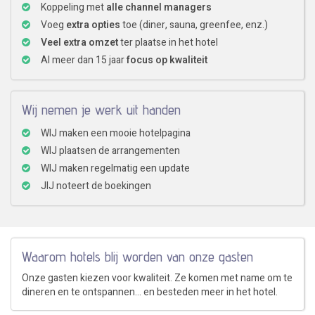
Koppeling met
alle channel managers
Voeg
extra opties
toe (diner, sauna, greenfee, enz.)
Veel extra omzet
ter plaatse in het hotel
Al meer dan 15 jaar
focus op kwaliteit
Wij nemen je werk uit handen
WIJ maken een mooie hotelpagina
WIJ plaatsen de arrangementen
WIJ maken regelmatig een update
JIJ noteert de boekingen
Waarom hotels blij worden van onze gasten
Onze gasten kiezen voor kwaliteit. Ze komen met name om te
dineren en te ontspannen... en besteden meer in het hotel.