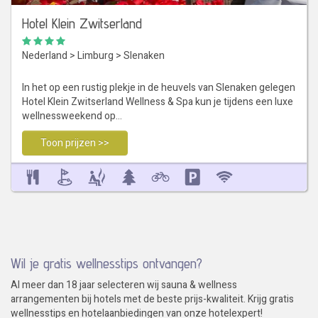
Hotel Klein Zwitserland
Nederland
>
Limburg
>
Slenaken
In het op een rustig plekje in de heuvels van Slenaken gelegen
Hotel Klein Zwitserland Wellness & Spa kun je tijdens een luxe
wellnessweekend op…
Toon prijzen >>
Wil je gratis wellnesstips ontvangen?
Al meer dan 18 jaar selecteren wij sauna & wellness
arrangementen bij hotels met de beste prijs-kwaliteit. Krijg gratis
wellnesstips en hotelaanbiedingen van onze hotelexpert!