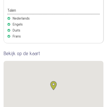
Talen
Nederlands
Engels
Duits
Frans
Bekijk op de kaart