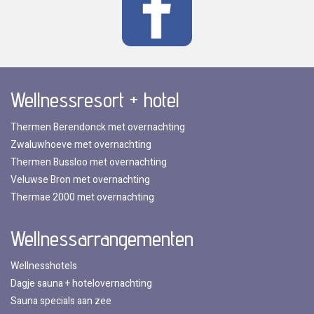
Wellnessresort + hotel
Thermen Berendonck met overnachting
Zwaluwhoeve met overnachting
Thermen Bussloo met overnachting
Veluwse Bron met overnachting
Thermae 2000 met overnachting
Wellnessarrangementen
Wellnesshotels
Dagje sauna + hotelovernachting
Sauna specials aan zee