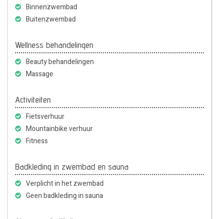
Binnenzwembad
Buitenzwembad
Wellness behandelingen
Beauty behandelingen
Massage
Activiteiten
Fietsverhuur
Mountainbike verhuur
Fitness
Badkleding in zwembad en sauna
Verplicht in het zwembad
Geen badkleding in sauna