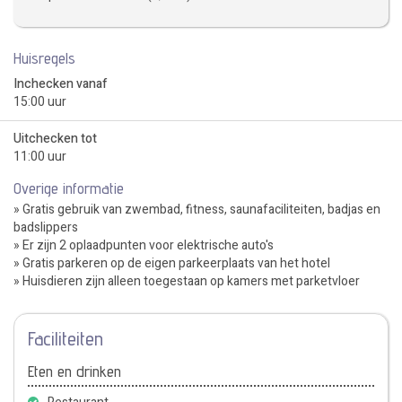
Huisregels
Inchecken vanaf
15:00 uur
Uitchecken tot
11:00 uur
Overige informatie
» Gratis gebruik van zwembad, fitness, saunafaciliteiten, badjas en
badslippers
» Er zijn 2 oplaadpunten voor elektrische auto's
» Gratis parkeren op de eigen parkeerplaats van het hotel
» Huisdieren zijn alleen toegestaan op kamers met parketvloer
Faciliteiten
Eten en drinken