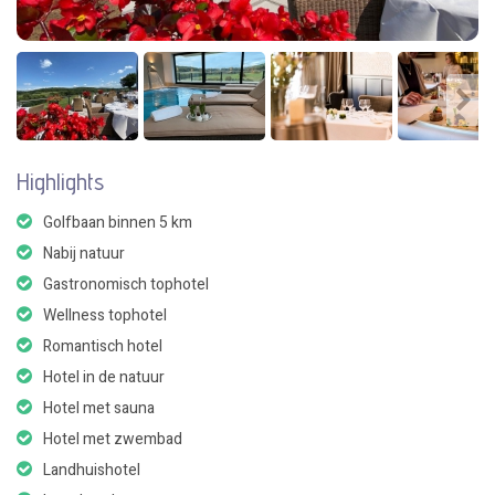
Highlights
Golfbaan binnen 5 km
Nabij natuur
Gastronomisch tophotel
Wellness tophotel
Romantisch hotel
Hotel in de natuur
Hotel met sauna
Hotel met zwembad
Landhuishotel