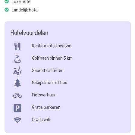
Luxe hotel
Landelijk hotel
Hotelvoordelen
Restaurant aanwezig
Golfbaan binnen 5 km
Saunafaciliteiten
Nabij natuur of bos
Fietsverhuur
Gratis parkeren
Gratis wifi