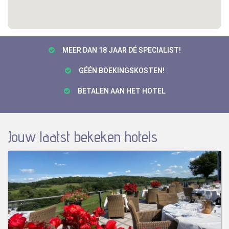
MEER DAN 18 JAAR DÉ SPECIALIST!
GÉÉN BOEKINGSKOSTEN!
BETALEN AAN HET HOTEL
Jouw laatst bekeken hotels