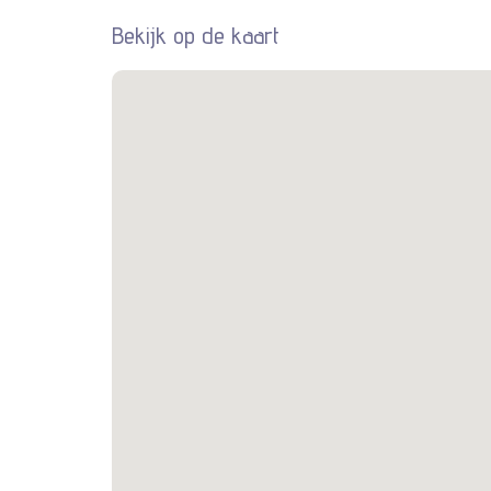
Bekijk op de kaart