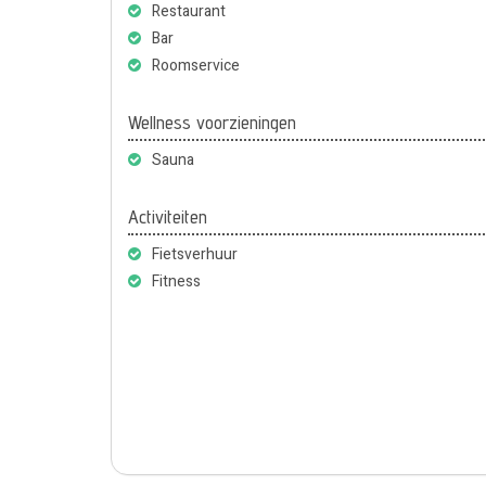
Restaurant
Bar
Roomservice
Wellness voorzieningen
Sauna
Activiteiten
Fietsverhuur
Fitness