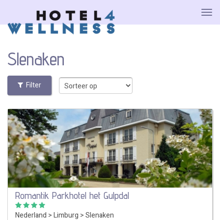
Slenaken
Filter
Romantik Parkhotel het Gulpdal
Nederland
>
Limburg
>
Slenaken