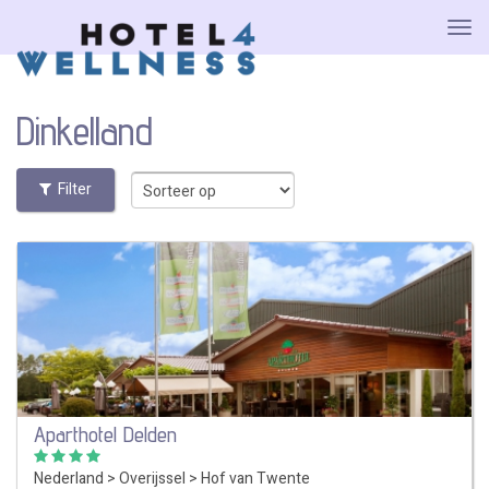
Dinkelland
Filter
Aparthotel Delden
Nederland
>
Overijssel
>
Hof van Twente