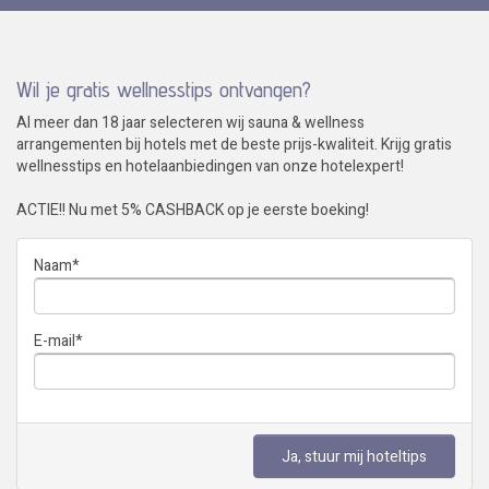
Wil je gratis wellnesstips ontvangen?
Al meer dan 18 jaar selecteren wij sauna & wellness
arrangementen bij hotels met de beste prijs-kwaliteit. Krijg gratis
wellnesstips en hotelaanbiedingen van onze hotelexpert!
ACTIE!! Nu met 5% CASHBACK op je eerste boeking!
Naam
*
E-mail
*
Ja, stuur mij hoteltips