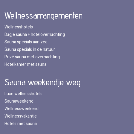
Wellnessarrangementen
Wellnesshotels
Dagje sauna + hotelovernachting
Sauna specials aan zee
Sauna specials in de natuur
Privé sauna met overnachting
Hotelkamer met sauna
Sauna weekendje weg
Luxe wellnesshotels
Saunaweekend
Wellnessweekend
Wellnessvakantie
Hotels met sauna