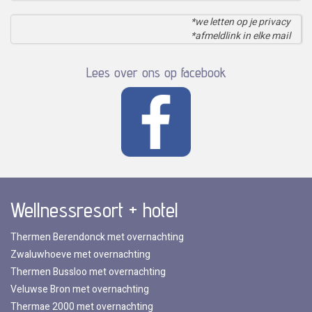
*we letten op je privacy
*afmeldlink in elke mail
Lees over ons op facebook
Wellnessresort + hotel
Thermen Berendonck met overnachting
Zwaluwhoeve met overnachting
Thermen Bussloo met overnachting
Veluwse Bron met overnachting
Thermae 2000 met overnachting