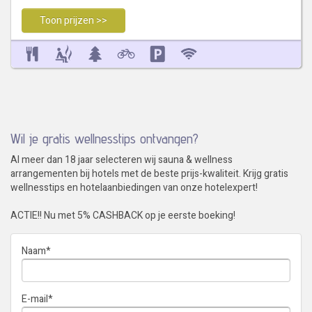
Toon prijzen >>
Wil je gratis wellnesstips ontvangen?
Al meer dan 18 jaar selecteren wij sauna & wellness
arrangementen bij hotels met de beste prijs-kwaliteit. Krijg gratis
wellnesstips en hotelaanbiedingen van onze hotelexpert!
ACTIE!! Nu met 5% CASHBACK op je eerste boeking!
Naam
*
E-mail
*