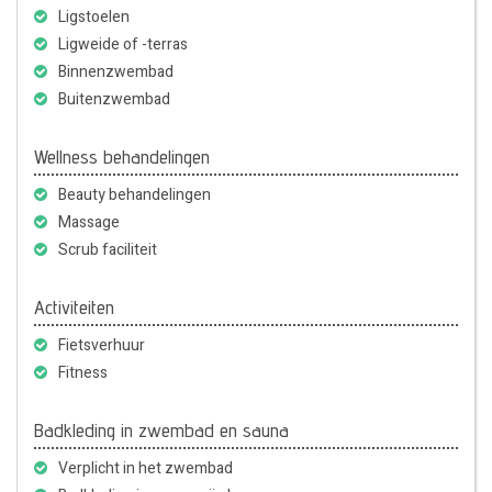
Ligstoelen
Ligweide of -terras
Binnenzwembad
Buitenzwembad
Wellness behandelingen
Beauty behandelingen
Massage
Scrub faciliteit
Activiteiten
Fietsverhuur
Fitness
Badkleding in zwembad en sauna
Verplicht in het zwembad