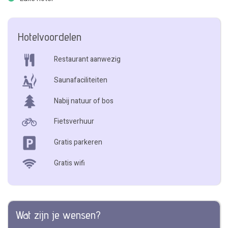
Hotelvoordelen
Restaurant aanwezig
Saunafaciliteiten
Nabij natuur of bos
Fietsverhuur
Gratis parkeren
Gratis wifi
Wat zijn je wensen?