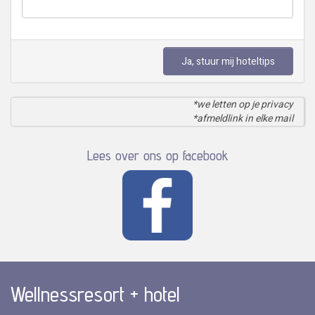
Ja, stuur mij hoteltips
*we letten op je privacy
*afmeldlink in elke mail
Lees over ons op facebook
Wellnessresort + hotel