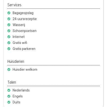
Services
Bagageopslag
24-uursreceptie
Wasserij
Schoenpoetsen
Internet
Gratis wifi
Gratis parkeren
Huisdieren
Huisdier welkom
Talen
Nederlands
Engels
Duits