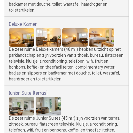
badkamer met douche, toilet, wastafel, haardroger en
toiletartikelen.
Deluxe Kamer
De zeer ruime Deluxe kamers (40 m²) hebben uitzicht op het
parklandschap en zijn voorzien van zithoek, bureau, flatscreen
televisie, kluisje, airconditioning, telefoon, wifi, fruit en
bonbons, koffie- en theefaciliteiten, complimentary water,
badjas en slippers en badkamer met douche, toilet, wastafel,
haardroger en toiletartikelen.
Junior Suite (terras)
De zeer ruime Junior Suites (45 m²) zijn voorzien van terras,
zithoek, bureau, flatscreen televisie, kluisje, airconditioning,
telefoon, wifi, fruit en bonbons, koffie- en theefaciliteiten,