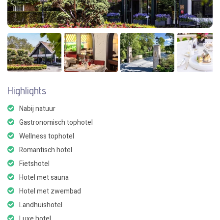
Highlights
Nabij natuur
Gastronomisch tophotel
Wellness tophotel
Romantisch hotel
Fietshotel
Hotel met sauna
Hotel met zwembad
Landhuishotel
Luxe hotel