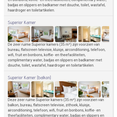
badjas en slippers en badkamer met douche, toilet, wastafel,
haardroger en toiletartikelen.
Superior Kamer
De zeer ruime Superior kamers (35 m²) zijn voorzien van
bureau, flatscreen televisie, kluisje, airconditioning, telefoon,
wifi, fruit en bonbons, koffie- en theefaciliteiten,
complimentary water, badjas en slippers en badkamer met
douche, toilet, wastafel, haardroger en toiletartikelen.
Superior Kamer (balkon)
Deze zeer ruime Superior kamers (35 m²) zijn voorzien van
balkon, bureau, flatscreen televisie, zithoek, kluisje,
airconditioning, telefoon, wifi, fruit en bonbons, koffie- en
theefaciliteiten, complimentary water, badjas en slippers en