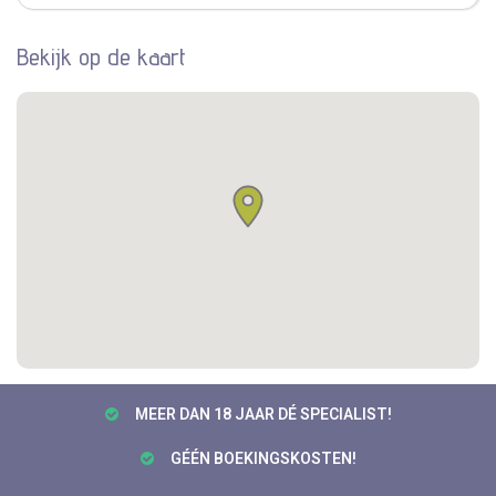
Bekijk op de kaart
MEER DAN 18 JAAR DÉ SPECIALIST!
GÉÉN BOEKINGSKOSTEN!