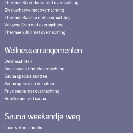
Thermen Berendonck met overnachting
Zwaluwhoeve met overnachting
Thermen Bussloo met overnachting
Veluwse Bron met overnachting
Thermae 2000 met overnachting
Wellnessarrangementen
Wellnesshotels
Dagje sauna + hotelovernachting
Sauna specials aan zee
Sauna specials in de natuur
Privé sauna met overnachting
Hotelkamer met sauna
Sauna weekendje weg
Luxe wellnesshotels