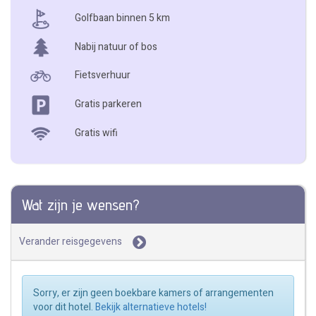
Golfbaan binnen 5 km
Nabij natuur of bos
Fietsverhuur
Gratis parkeren
Gratis wifi
Wat zijn je wensen?
Verander reisgegevens
Sorry, er zijn geen boekbare kamers of arrangementen
voor dit hotel.
Bekijk alternatieve hotels!