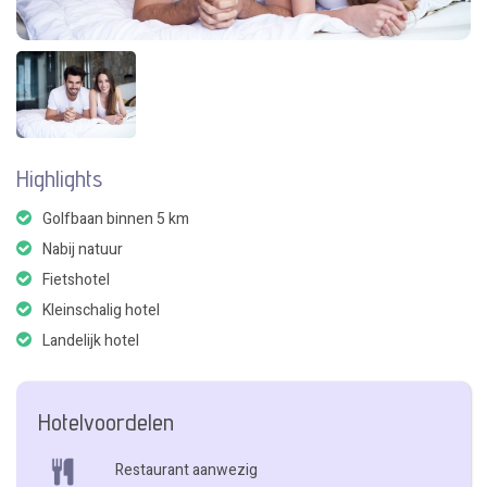
Highlights
Golfbaan binnen 5 km
Nabij natuur
Fietshotel
Kleinschalig hotel
Landelijk hotel
Hotelvoordelen
Restaurant aanwezig