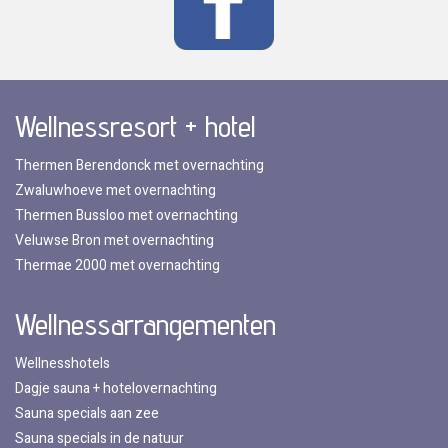
Wellnessresort + hotel
Thermen Berendonck met overnachting
Zwaluwhoeve met overnachting
Thermen Bussloo met overnachting
Veluwse Bron met overnachting
Thermae 2000 met overnachting
Wellnessarrangementen
Wellnesshotels
Dagje sauna + hotelovernachting
Sauna specials aan zee
Sauna specials in de natuur