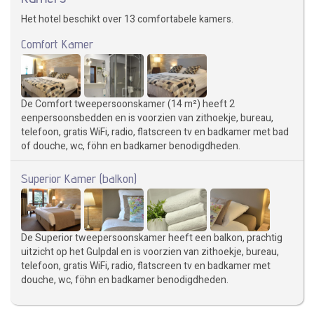
Het hotel beschikt over 13 comfortabele kamers.
Comfort Kamer
De Comfort tweepersoonskamer (14 m²) heeft 2
eenpersoonsbedden en is voorzien van zithoekje, bureau,
telefoon, gratis WiFi, radio, flatscreen tv en badkamer met bad
of douche, wc, föhn en badkamer benodigdheden.
Superior Kamer (balkon)
De Superior tweepersoonskamer heeft een balkon, prachtig
uitzicht op het Gulpdal en is voorzien van zithoekje, bureau,
telefoon, gratis WiFi, radio, flatscreen tv en badkamer met
douche, wc, föhn en badkamer benodigdheden.