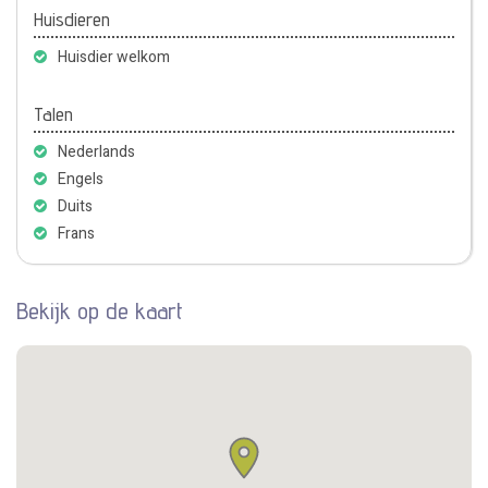
Huisdieren
Huisdier welkom
Talen
Nederlands
Engels
Duits
Frans
Bekijk op de kaart