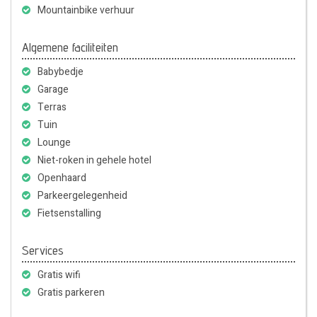
Mountainbike verhuur
Algemene faciliteiten
Babybedje
Garage
Terras
Tuin
Lounge
Niet-roken in gehele hotel
Openhaard
Parkeergelegenheid
Fietsenstalling
Services
Gratis wifi
Gratis parkeren