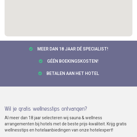
MEER DAN 18 JAAR DÉ SPECIALIST!
GÉÉN BOEKINGSKOSTEN!
BETALEN AAN HET HOTEL
Wil je gratis wellnesstips ontvangen?
Al meer dan 18 jaar selecteren wij sauna & wellness
arrangementen bij hotels met de beste prijs-kwaliteit. Krijg gratis
wellnesstips en hotelaanbiedingen van onze hotelexpert!