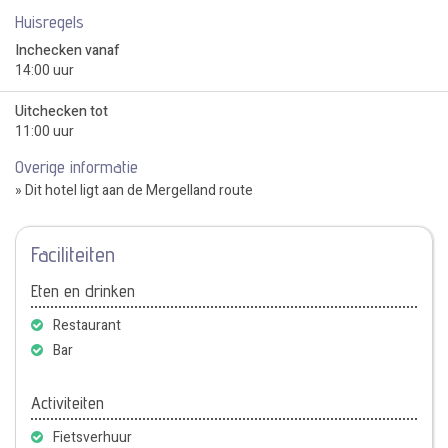
Huisregels
Inchecken vanaf
14:00 uur
Uitchecken tot
11:00 uur
Overige informatie
» Dit hotel ligt aan de Mergelland route
Faciliteiten
Eten en drinken
Restaurant
Bar
Activiteiten
Fietsverhuur