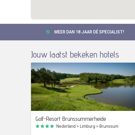
MEER DAN 18 JAAR DÉ SPECIALIST!
Jouw laatst bekeken hotels
Golf-Resort Brunssummerheide
Nederland
>
Limburg
>
Brunssum