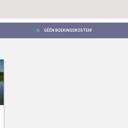
GÉÉN BOEKINGSKOSTEN!