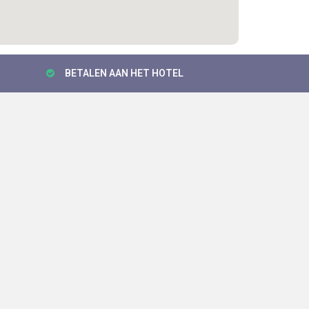
BETALEN AAN HET HOTEL