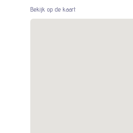
Bekijk op de kaart