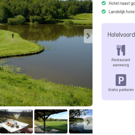
Hotel naast g
Landelijk hote
Hotelvoord
Restaurant
aanwezig
Gratis parkeren