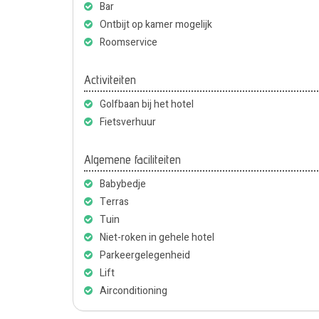
Bar
Ontbijt op kamer mogelijk
Roomservice
Activiteiten
Golfbaan bij het hotel
Fietsverhuur
Algemene faciliteiten
Babybedje
Terras
Tuin
Niet-roken in gehele hotel
Parkeergelegenheid
Lift
Airconditioning