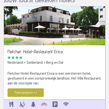
Fletcher Hotel-Restaurant Erica
Nederland
>
Gelderland
>
Berg en Dal
Fletcher Hotel-Restaurant Erica is een viersterren hotel,
gesitueerd in een oorspronkelijk landhuis. Het Villa Restaurant,
aan de voorzijde van…
Toon prijzen >>