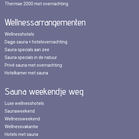
Thermae 2000 met overnachting
Wellnessarrangementen
Wellnesshotels
Dagje sauna + hotelovernachting
Sauna specials aan zee
Sauna specials in de natuur
Privé sauna met overnachting
Hotelkamer met sauna
Sauna weekendje weg
Luxe wellnesshotels
Saunaweekend
Wellnessweekend
Wellnessvakantie
Hotels met sauna