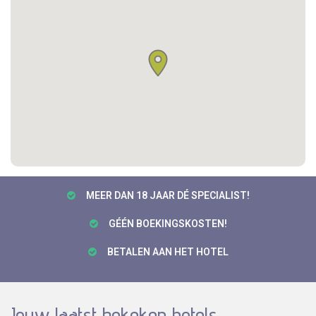
MEER DAN 18 JAAR DÉ SPECIALIST!
GÉÉN BOEKINGSKOSTEN!
BETALEN AAN HET HOTEL
Jouw laatst bekeken hotels