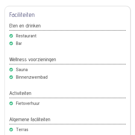
Faciliteiten
Eten en drinken
Restaurant
Bar
Wellness voorzieningen
Sauna
Binnenzwembad
Activiteiten
Fietsverhuur
Algemene faciliteiten
Terras