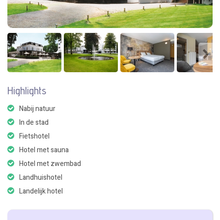
Highlights
Nabij natuur
In de stad
Fietshotel
Hotel met sauna
Hotel met zwembad
Landhuishotel
Landelijk hotel