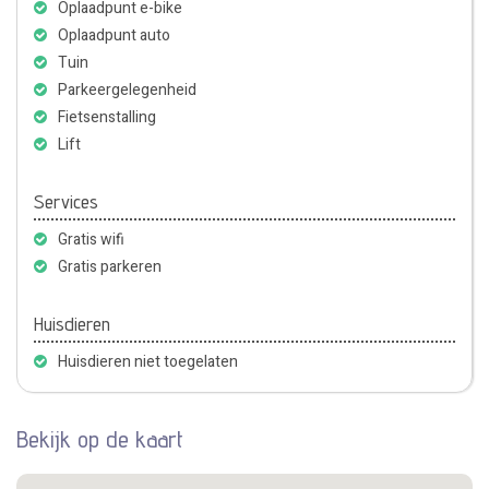
Oplaadpunt e-bike
Oplaadpunt auto
Tuin
Parkeergelegenheid
Fietsenstalling
Lift
Services
Gratis wifi
Gratis parkeren
Huisdieren
Huisdieren niet toegelaten
Bekijk op de kaart