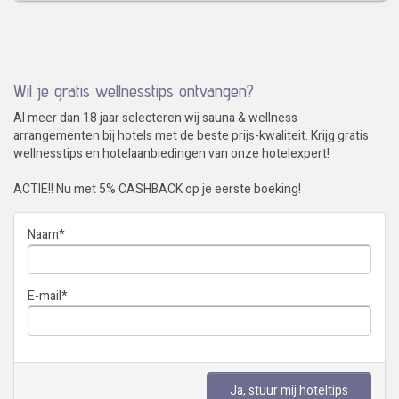
Wil je gratis wellnesstips ontvangen?
Al meer dan 18 jaar selecteren wij sauna & wellness
arrangementen bij hotels met de beste prijs-kwaliteit. Krijg gratis
wellnesstips en hotelaanbiedingen van onze hotelexpert!
ACTIE!! Nu met 5% CASHBACK op je eerste boeking!
Naam
*
E-mail
*
Ja, stuur mij hoteltips