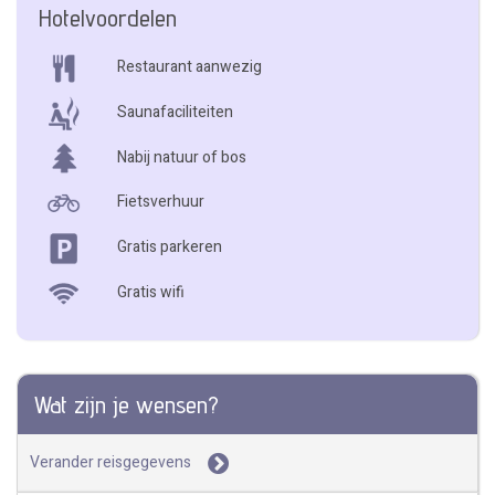
Hotelvoordelen
Restaurant aanwezig
Saunafaciliteiten
Nabij natuur of bos
Fietsverhuur
Gratis parkeren
Gratis wifi
Wat zijn je wensen?
Verander reisgegevens