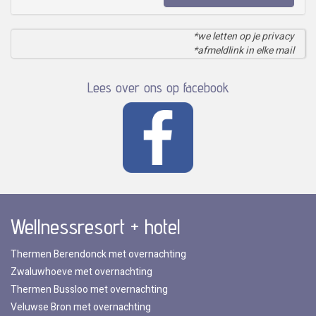
*we letten op je privacy
*afmeldlink in elke mail
Lees over ons op facebook
Wellnessresort + hotel
Thermen Berendonck met overnachting
Zwaluwhoeve met overnachting
Thermen Bussloo met overnachting
Veluwse Bron met overnachting