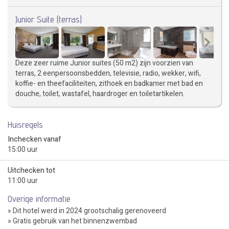
Junior Suite (terras)
Deze zeer ruime Junior suites (50 m2) zijn voorzien van
terras, 2 eenpersoonsbedden, televisie, radio, wekker, wifi,
koffie- en theefaciliteiten, zithoek en badkamer met bad en
douche, toilet, wastafel, haardroger en toiletartikelen.
Huisregels
Inchecken vanaf
15:00 uur
Uitchecken tot
11:00 uur
Overige informatie
» Dit hotel werd in 2024 grootschalig gerenoveerd
» Gratis gebruik van het binnenzwembad