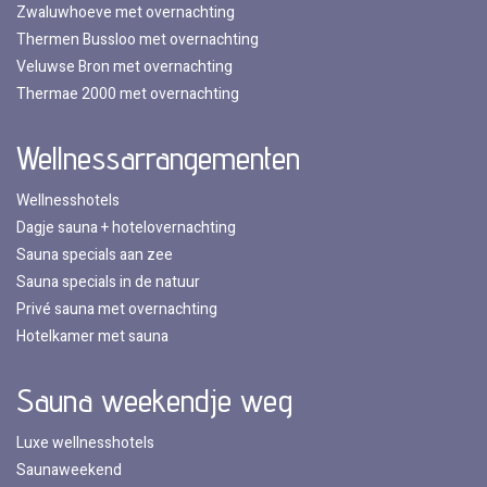
Zwaluwhoeve met overnachting
Thermen Bussloo met overnachting
Veluwse Bron met overnachting
Thermae 2000 met overnachting
Wellnessarrangementen
Wellnesshotels
Dagje sauna + hotelovernachting
Sauna specials aan zee
Sauna specials in de natuur
Privé sauna met overnachting
Hotelkamer met sauna
Sauna weekendje weg
Luxe wellnesshotels
Saunaweekend