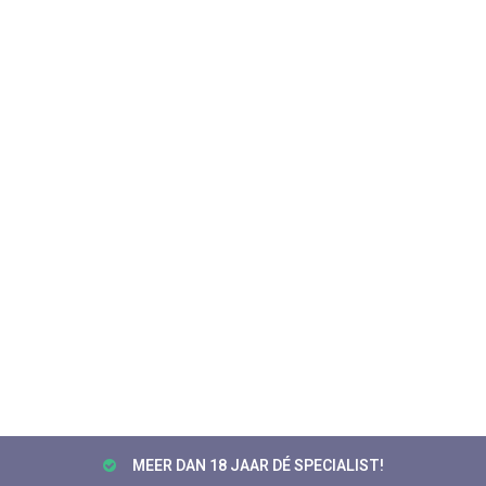
MEER DAN 18 JAAR DÉ SPECIALIST!