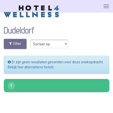
Dudeldorf
Filter
Er zijn geen resultaten gevonden voor deze zoekopdracht.
Bekijk hier alternatieve hotels
1