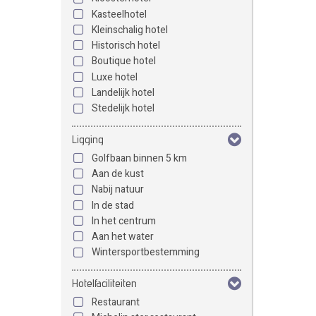
Kasteelhotel
Kleinschalig hotel
Historisch hotel
Boutique hotel
Luxe hotel
Landelijk hotel
Stedelijk hotel
Ligging
Golfbaan binnen 5 km
Aan de kust
Nabij natuur
In de stad
In het centrum
Aan het water
Wintersportbestemming
Hotelfaciliteiten
Restaurant