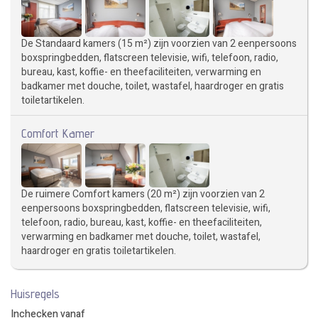
De Standaard kamers (15 m²) zijn voorzien van 2 eenpersoons
boxspringbedden, flatscreen televisie, wifi, telefoon, radio,
bureau, kast, koffie- en theefaciliteiten, verwarming en
badkamer met douche, toilet, wastafel, haardroger en gratis
toiletartikelen.
Comfort Kamer
De ruimere Comfort kamers (20 m²) zijn voorzien van 2
eenpersoons boxspringbedden, flatscreen televisie, wifi,
telefoon, radio, bureau, kast, koffie- en theefaciliteiten,
verwarming en badkamer met douche, toilet, wastafel,
haardroger en gratis toiletartikelen.
Huisregels
Inchecken vanaf