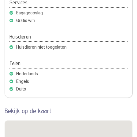
Services
Bagageopslag
Gratis wifi
Huisdieren
Huisdieren niet toegelaten
Talen
Nederlands
Engels
Duits
Bekijk op de kaart