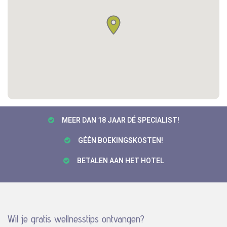
MEER DAN 18 JAAR DÉ SPECIALIST!
GÉÉN BOEKINGSKOSTEN!
BETALEN AAN HET HOTEL
Wil je gratis wellnesstips ontvangen?