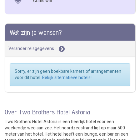
Gratis wifi
Wat zijn je wensen?
Verander reisgegevens
Sorry, er zijn geen boekbare kamers of arrangementen
voor dit hotel.
Bekijk alternatieve hotels!
Over Two Brothers Hotel Astoria
Two Brothers Hotel Astoria is een heerlijk hotel voor een
weekendje weg aan zee. Het noordzeestrand ligt op maar 500
meter van het hotel. Het hotel heeft een lounge, een bar en een