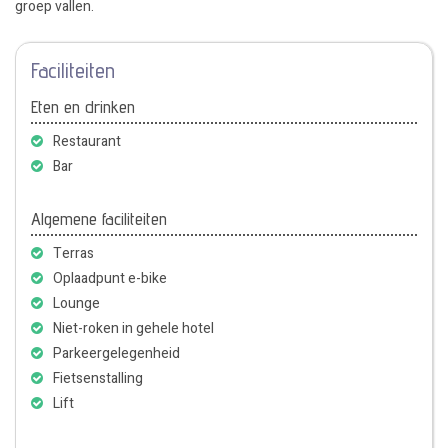
groep vallen.
Faciliteiten
Eten en drinken
Restaurant
Bar
Algemene faciliteiten
Terras
Oplaadpunt e-bike
Lounge
Niet-roken in gehele hotel
Parkeergelegenheid
Fietsenstalling
Lift