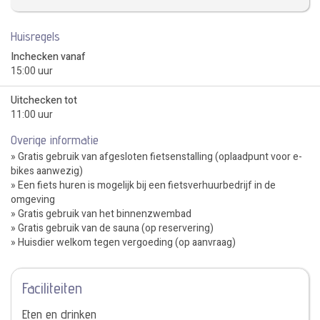
Huisregels
Inchecken vanaf
15:00 uur
Uitchecken tot
11:00 uur
Overige informatie
» Gratis gebruik van afgesloten fietsenstalling (oplaadpunt voor e-
bikes aanwezig)
» Een fiets huren is mogelijk bij een fietsverhuurbedrijf in de
omgeving
» Gratis gebruik van het binnenzwembad
» Gratis gebruik van de sauna (op reservering)
» Huisdier welkom tegen vergoeding (op aanvraag)
Faciliteiten
Eten en drinken