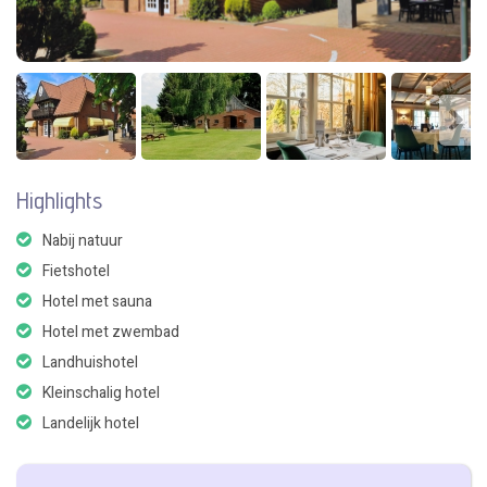
Highlights
Nabij natuur
Fietshotel
Hotel met sauna
Hotel met zwembad
Landhuishotel
Kleinschalig hotel
Landelijk hotel