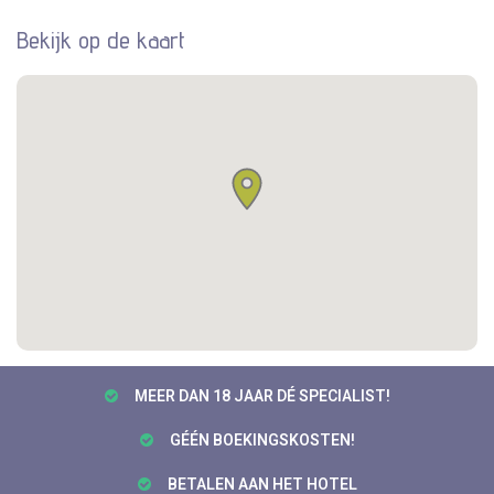
Bekijk op de kaart
MEER DAN 18 JAAR DÉ SPECIALIST!
GÉÉN BOEKINGSKOSTEN!
BETALEN AAN HET HOTEL