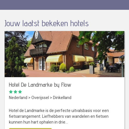
Jouw laatst bekeken hotels
Hotel De Landmarke by Flow
Nederland
>
Overijssel
>
Dinkelland
Hotel de Landmarke is de perfecte uitvalsbasis voor een
fietsarrangement. Liefhebbers van wandelen en fietsen
kunnen hun hart ophalen in drie…