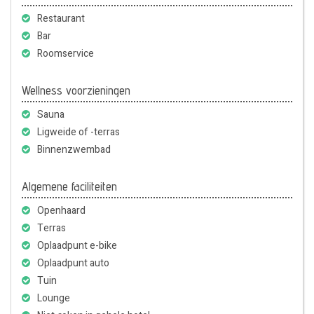
Restaurant
Bar
Roomservice
Wellness voorzieningen
Sauna
Ligweide of -terras
Binnenzwembad
Algemene faciliteiten
Openhaard
Terras
Oplaadpunt e-bike
Oplaadpunt auto
Tuin
Lounge