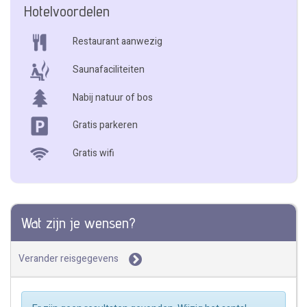
Hotelvoordelen
Restaurant aanwezig
Saunafaciliteiten
Nabij natuur of bos
Gratis parkeren
Gratis wifi
Wat zijn je wensen?
Verander reisgegevens