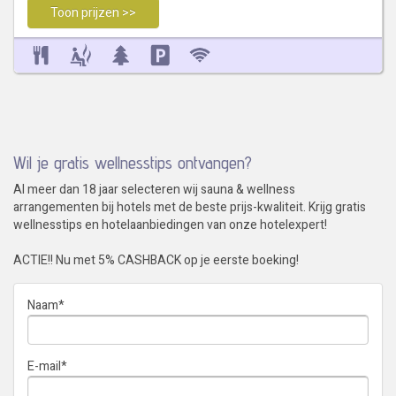
Toon prijzen >>
Wil je gratis wellnesstips ontvangen?
Al meer dan 18 jaar selecteren wij sauna & wellness
arrangementen bij hotels met de beste prijs-kwaliteit. Krijg gratis
wellnesstips en hotelaanbiedingen van onze hotelexpert!
ACTIE!! Nu met 5% CASHBACK op je eerste boeking!
Naam
*
E-mail
*