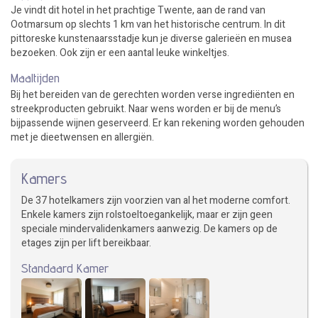
Je vindt dit hotel in het prachtige Twente, aan de rand van
Ootmarsum op slechts 1 km van het historische centrum. In dit
pittoreske kunstenaarsstadje kun je diverse galerieën en musea
bezoeken. Ook zijn er een aantal leuke winkeltjes.
Maaltijden
Bij het bereiden van de gerechten worden verse ingrediënten en
streekproducten gebruikt. Naar wens worden er bij de menu’s
bijpassende wijnen geserveerd. Er kan rekening worden gehouden
met je dieetwensen en allergiën.
Kamers
De 37 hotelkamers zijn voorzien van al het moderne comfort.
Enkele kamers zijn rolstoeltoegankelijk, maar er zijn geen
speciale mindervalidenkamers aanwezig. De kamers op de
etages zijn per lift bereikbaar.
Standaard Kamer