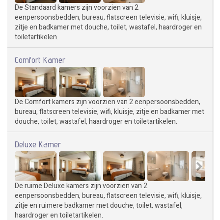
De Standaard kamers zijn voorzien van 2
eenpersoonsbedden, bureau, flatscreen televisie, wifi, kluisje,
zitje en badkamer met douche, toilet, wastafel, haardroger en
toiletartikelen.
Comfort Kamer
De Comfort kamers zijn voorzien van 2 eenpersoonsbedden,
bureau, flatscreen televisie, wifi, kluisje, zitje en badkamer met
douche, toilet, wastafel, haardroger en toiletartikelen.
Deluxe Kamer
De ruime Deluxe kamers zijn voorzien van 2
eenpersoonsbedden, bureau, flatscreen televisie, wifi, kluisje,
zitje en ruimere badkamer met douche, toilet, wastafel,
haardroger en toiletartikelen.