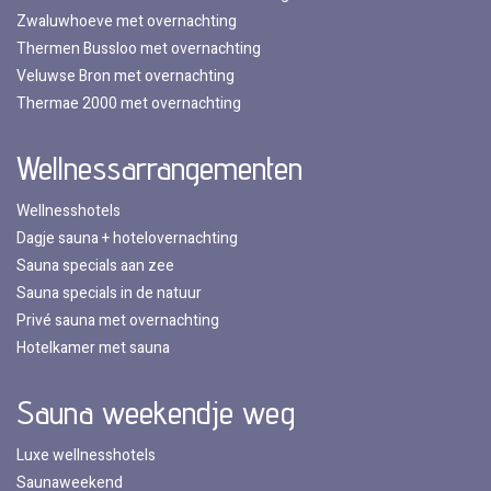
Zwaluwhoeve met overnachting
Thermen Bussloo met overnachting
Veluwse Bron met overnachting
Thermae 2000 met overnachting
Wellnessarrangementen
Wellnesshotels
Dagje sauna + hotelovernachting
Sauna specials aan zee
Sauna specials in de natuur
Privé sauna met overnachting
Hotelkamer met sauna
Sauna weekendje weg
Luxe wellnesshotels
Saunaweekend