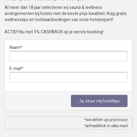
Al meer dan 18 jaar selecteren wij sauna & wellness
arrangementen bij hotels met de beste prijs-kwaliteit. Krijg gratis
wellnesstips en hotelaanbiedingen van onze hotelexpert!
ACTIE!! Nu met 5% CASHBACK op je eerste boeking!
Naam
*
E-mail
*
Ja, stuur mij hoteltips
*we letten op je privacy
*afmeldlink in elke mail