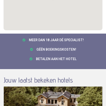
MEER DAN 18 JAAR DÉ SPECIALIST!
GÉÉN BOEKINGSKOSTEN!
BETALEN AAN HET HOTEL
Jouw laatst bekeken hotels