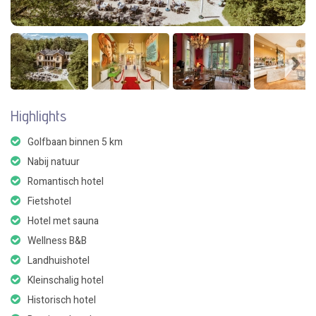
Highlights
Golfbaan binnen 5 km
Nabij natuur
Romantisch hotel
Fietshotel
Hotel met sauna
Wellness B&B
Landhuishotel
Kleinschalig hotel
Historisch hotel