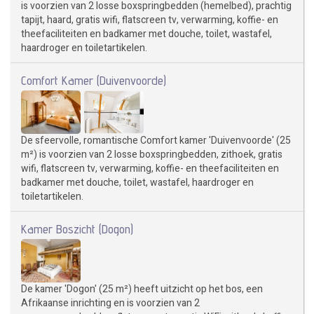
is voorzien van 2 losse boxspringbedden (hemelbed), prachtig
tapijt, haard, gratis wifi, flatscreen tv, verwarming, koffie- en
theefaciliteiten en badkamer met douche, toilet, wastafel,
haardroger en toiletartikelen.
Comfort Kamer (Duivenvoorde)
De sfeervolle, romantische Comfort kamer 'Duivenvoorde' (25
m²) is voorzien van 2 losse boxspringbedden, zithoek, gratis
wifi, flatscreen tv, verwarming, koffie- en theefaciliteiten en
badkamer met douche, toilet, wastafel, haardroger en
toiletartikelen.
Kamer Boszicht (Dogon)
De kamer 'Dogon' (25 m²) heeft uitzicht op het bos, een
Afrikaanse inrichting en is voorzien van 2