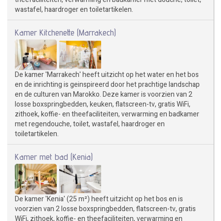
wastafel, haardroger en toiletartikelen.
Kamer Kitchenette (Marrakech)
De kamer 'Marrakech' heeft uitzicht op het water en het bos
en de inrichting is geinspireerd door het prachtige landschap
en de culturen van Marokko. Deze kamer is voorzien van 2
losse boxspringbedden, keuken, flatscreen-tv, gratis WiFi,
zithoek, koffie- en theefaciliteiten, verwarming en badkamer
met regendouche, toilet, wastafel, haardroger en
toiletartikelen.
Kamer met bad (Kenia)
De kamer 'Kenia' (25 m²) heeft uitzicht op het bos en is
voorzien van 2 losse boxspringbedden, flatscreen-tv, gratis
WiFi, zithoek, koffie- en theefaciliteiten, verwarming en