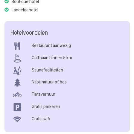
Boutique hotel
Landelijk hotel
Hotelvoordelen
Restaurant aanwezig
Golfbaan binnen 5 km
Saunafaciliteiten
Nabij natuur of bos
Fietsverhuur
Gratis parkeren
Gratis wifi