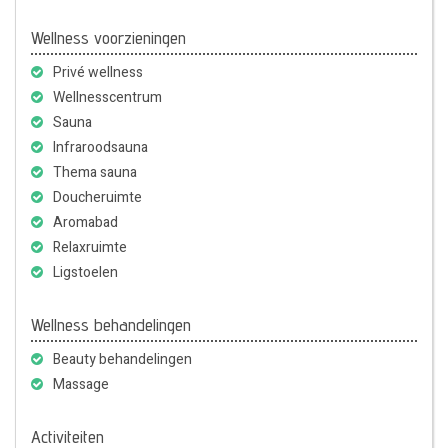
Wellness voorzieningen
Privé wellness
Wellnesscentrum
Sauna
Infraroodsauna
Thema sauna
Doucheruimte
Aromabad
Relaxruimte
Ligstoelen
Wellness behandelingen
Beauty behandelingen
Massage
Activiteiten