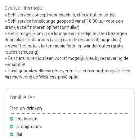
Overige informatie
» Self-service concept voor check-in, check-out en ontbijt
» Self-service hotellounge geopend vanaf 18:00 uur voor een
drankje (zelf noteren op het formulier)
» Het is mogelijk om in de lounge een maaltijd te laten bezorgen
door lokale restaurants (vraag naar de restaurantsuggesties)
» Vanaf het hotel starten mooie fiets- en wandelroutes (gratis
routes aanwezig)
» Een fiets huren is alleen vooraf mogelijk, kies bij reservering de
Fietsoptie!
» Privé gebruik wellness reserveren is alleen vooraf mogelijk, kies
bij reservering de Wellness-privé optie!
Faciliteiten
Eten en drinken
Restaurant
Ontbijtruimte
Bar