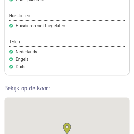
Huisdieren
Huisdieren niet toegelaten
Talen
Nederlands
Engels
Duits
Bekijk op de kaart