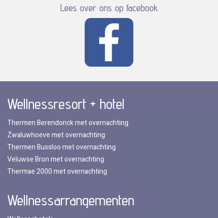
Lees over ons op facebook
Wellnessresort + hotel
Thermen Berendonck met overnachting
Zwaluwhoeve met overnachting
Thermen Bussloo met overnachting
Veluwse Bron met overnachting
Thermae 2000 met overnachting
Wellnessarrangementen