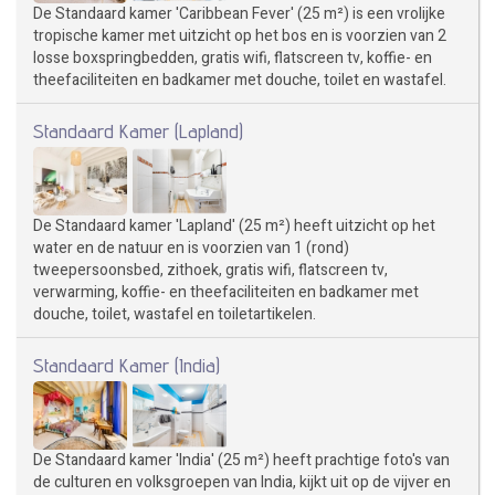
De Standaard kamer 'Caribbean Fever' (25 m²) is een vrolijke
tropische kamer met uitzicht op het bos en is voorzien van 2
losse boxspringbedden, gratis wifi, flatscreen tv, koffie- en
theefaciliteiten en badkamer met douche, toilet en wastafel.
Standaard Kamer (Lapland)
De Standaard kamer 'Lapland' (25 m²) heeft uitzicht op het
water en de natuur en is voorzien van 1 (rond)
tweepersoonsbed, zithoek, gratis wifi, flatscreen tv,
verwarming, koffie- en theefaciliteiten en badkamer met
douche, toilet, wastafel en toiletartikelen.
Standaard Kamer (India)
De Standaard kamer 'India' (25 m²) heeft prachtige foto's van
de culturen en volksgroepen van India, kijkt uit op de vijver en