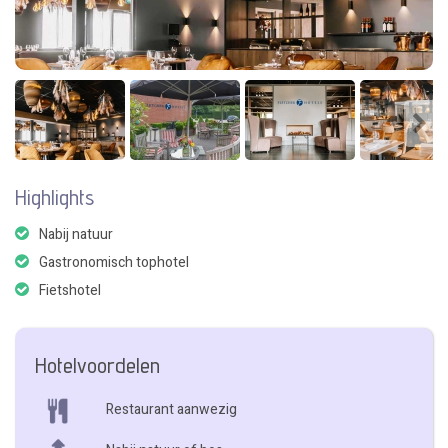
Highlights
Nabij natuur
Gastronomisch tophotel
Fietshotel
Hotelvoordelen
Restaurant aanwezig