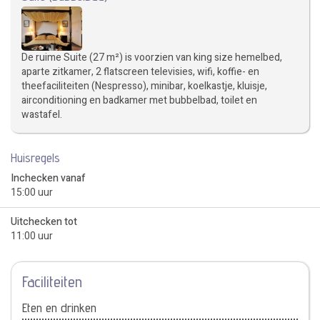
De ruime Suite (27 m²) is voorzien van king size hemelbed,
aparte zitkamer, 2 flatscreen televisies, wifi, koffie- en
theefaciliteiten (Nespresso), minibar, koelkastje, kluisje,
airconditioning en badkamer met bubbelbad, toilet en
wastafel.
Huisregels
Inchecken vanaf
15:00 uur
Uitchecken tot
11:00 uur
Faciliteiten
Eten en drinken