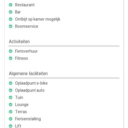
Restaurant
Bar
Ontbijt op kamer mogelijk
Roomservice
Activiteiten
Fietsverhuur
Fitness
Algemene faciliteiten
Oplaadpunt e-bike
Oplaadpunt auto
Tuin
Lounge
Terras
Fietsenstalling
Lift