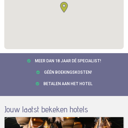
MEER DAN 18 JAAR DÉ SPECIALIST!
GÉÉN BOEKINGSKOSTEN!
BETALEN AAN HET HOTEL
Jouw laatst bekeken hotels