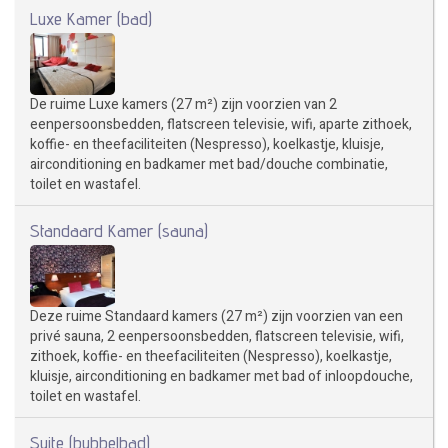
Luxe Kamer (bad)
De ruime Luxe kamers (27 m²) zijn voorzien van 2
eenpersoonsbedden, flatscreen televisie, wifi, aparte zithoek,
koffie- en theefaciliteiten (Nespresso), koelkastje, kluisje,
airconditioning en badkamer met bad/douche combinatie,
toilet en wastafel.
Standaard Kamer (sauna)
Deze ruime Standaard kamers (27 m²) zijn voorzien van een
privé sauna, 2 eenpersoonsbedden, flatscreen televisie, wifi,
zithoek, koffie- en theefaciliteiten (Nespresso), koelkastje,
kluisje, airconditioning en badkamer met bad of inloopdouche,
toilet en wastafel.
Suite (bubbelbad)