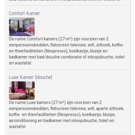
Comfort Kamer
De ruime Comfort kamers (27 m²) zijn voorzien van 2
eenpersoonsbedden, flatscreen televisie, wifi, zithoek, koffie-
en theefaciliteiten (Nespresso), koelkastje, kluisje en
badkamer met bad/douche combinatie of inloopdouche, toilet
en wastafel.
Luxe Kamer (douche)
De ruime Luxe kamers (27 m²) zijn voorzien van 2
eenpersoonsbedden, flatscreen televisie, wifi, aparte zithoek,
koffie- en theefaciliteiten (Nespresso), koelkastje, kluisje,
airconditioning en badkamer met inloopdouche, toilet en
wastafel.