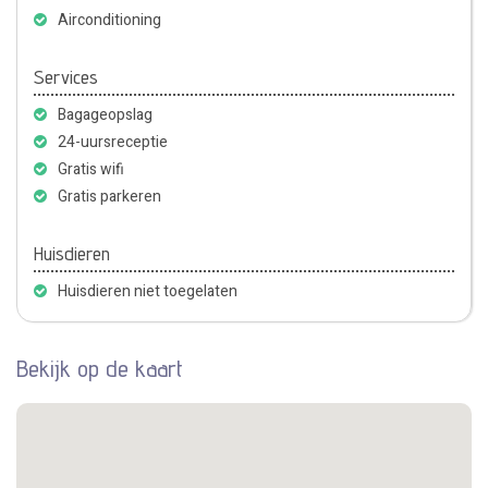
Airconditioning
Services
Bagageopslag
24-uursreceptie
Gratis wifi
Gratis parkeren
Huisdieren
Huisdieren niet toegelaten
Bekijk op de kaart