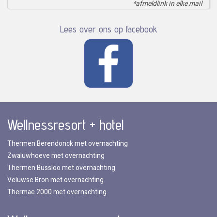
*afmeldlink in elke mail
Lees over ons op facebook
Wellnessresort + hotel
Thermen Berendonck met overnachting
Zwaluwhoeve met overnachting
Thermen Bussloo met overnachting
Veluwse Bron met overnachting
Thermae 2000 met overnachting