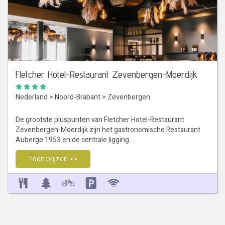
Fletcher Hotel-Restaurant Zevenbergen-Moerdijk
Nederland
>
Noord-Brabant
>
Zevenbergen
De grootste pluspunten van Fletcher Hotel-Restaurant
Zevenbergen-Moerdijk zijn het gastronomische Restaurant
Auberge 1953 en de centrale ligging…
Toon prijzen >>