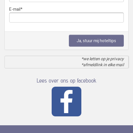
E-mail
*
Ja, stuur mij hoteltips
*we letten op je privacy
*afmeldlink in elke mail
Lees over ons op facebook