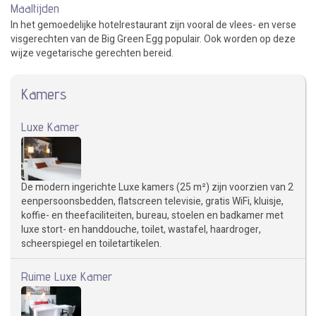
Maaltijden
In het gemoedelijke hotelrestaurant zijn vooral de vlees- en verse
visgerechten van de Big Green Egg populair. Ook worden op deze
wijze vegetarische gerechten bereid.
Kamers
Luxe Kamer
De modern ingerichte Luxe kamers (25 m²) zijn voorzien van 2
eenpersoonsbedden, flatscreen televisie, gratis WiFi, kluisje,
koffie- en theefaciliteiten, bureau, stoelen en badkamer met
luxe stort- en handdouche, toilet, wastafel, haardroger,
scheerspiegel en toiletartikelen.
Ruime Luxe Kamer