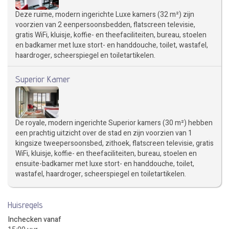
Deze ruime, modern ingerichte Luxe kamers (32 m²) zijn
voorzien van 2 eenpersoonsbedden, flatscreen televisie,
gratis WiFi, kluisje, koffie- en theefaciliteiten, bureau, stoelen
en badkamer met luxe stort- en handdouche, toilet, wastafel,
haardroger, scheerspiegel en toiletartikelen.
Superior Kamer
De royale, modern ingerichte Superior kamers (30 m²) hebben
een prachtig uitzicht over de stad en zijn voorzien van 1
kingsize tweepersoonsbed, zithoek, flatscreen televisie, gratis
WiFi, kluisje, koffie- en theefaciliteiten, bureau, stoelen en
ensuite-badkamer met luxe stort- en handdouche, toilet,
wastafel, haardroger, scheerspiegel en toiletartikelen.
Huisregels
Inchecken vanaf