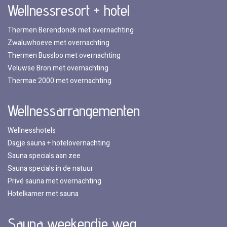
Wellnessresort + hotel
Thermen Berendonck met overnachting
Zwaluwhoeve met overnachting
Thermen Bussloo met overnachting
Veluwse Bron met overnachting
Thermae 2000 met overnachting
Wellnessarrangementen
Wellnesshotels
Dagje sauna + hotelovernachting
Sauna specials aan zee
Sauna specials in de natuur
Privé sauna met overnachting
Hotelkamer met sauna
Sauna weekendje weg