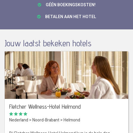
GÉÉN BOEKINGSKOSTEN!
BETALEN AAN HET HOTEL
Jouw laatst bekeken hotels
Fletcher Wellness-Hotel Helmond
Nederland
>
Noord-Brabant
>
Helmond