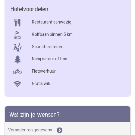
Hotelvoordelen
Restaurant aanwezig
Golfbaan binnen 5 km
Saunafaciliteiten
Nabij natuur of bos
Fietsverhuur
Gratis wifi
Wat zijn je wensen?
Verander reisgegevens