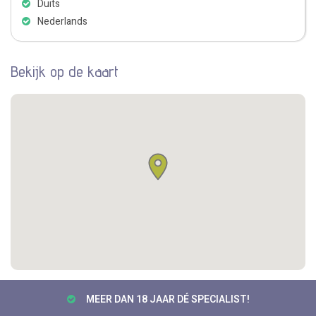
Duits
Nederlands
Bekijk op de kaart
MEER DAN 18 JAAR DÉ SPECIALIST!