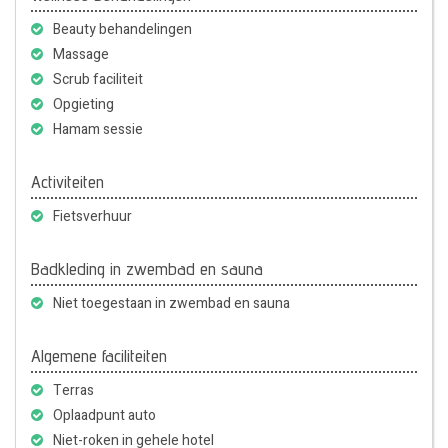
Beauty behandelingen
Massage
Scrub faciliteit
Opgieting
Hamam sessie
Activiteiten
Fietsverhuur
Badkleding in zwembad en sauna
Niet toegestaan in zwembad en sauna
Algemene faciliteiten
Terras
Oplaadpunt auto
Niet-roken in gehele hotel