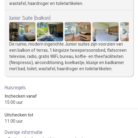
wastafel, haardroger en toiletartikelen.
Junior Suite (balkon)
De ruime, modern ingerichte Junior suites zijn voorzien van
een balkon of terras, 1 kingsize tweepersoonsbed, flatscreen
televisie, radio, gratis WiFi, bureau, koffie- en theefaciliteiten
(Nespresso), airconditioning, koelkastje, kluisje en badkamer
met bad, toilet, wastafel, haardroger en toiletartikelen.
Huisregels
Inchecken vanaf
15:00 uur
Uitchecken tot
11:00 uur
Overige informatie