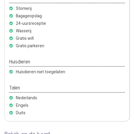
Stomerij
Bagageopslag
24-uursreceptie
Wasserij
Gratis wifi
Gratis parkeren
Huisdieren
Huisdieren niet toegelaten
Talen
Nederlands
Engels
Duits