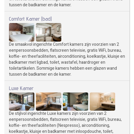
tussen de badkamer en de kamer.
Comfort Kamer (bad)
De smaakvol ingerichte Comfort kamers zijn voorzien van 2
eenpersoonsbedden, flatscreen televisie, gratis WiFi, bureau,
koffie- en theefaciliteiten, airconditioning, koelkastje, kluisje en
badkamer met ligbad, toilet, wastafel, haardroger en
toiletartikelen. Sommige kamers hebben een glazen wand
tussen de badkamer en de kamer.
Luxe Kamer
De stijlvol ingerichte Luxe kamers zijn voorzien van 2
eenpersoonsbedden, flatscreen televisie, gratis WiFi, bureau,
koffie- en theefaciliteiten (Nespresso), airconditioning,
koelkastje, kluisje en badkamer met inloopdouche, toilet,