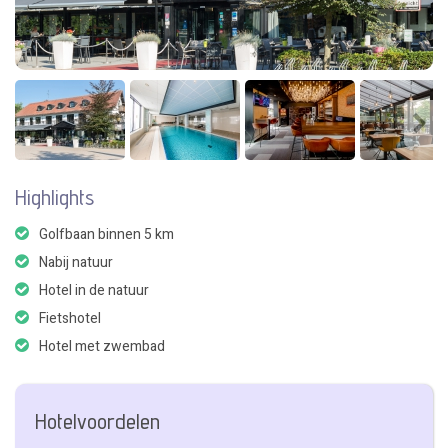
Highlights
Golfbaan binnen 5 km
Nabij natuur
Hotel in de natuur
Fietshotel
Hotel met zwembad
Hotelvoordelen