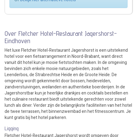
Over Fletcher Hotel-Restaurant Jagershorst-
Eindhoven
Het luxe Fletcher Hotel-Restaurant Jagershorst is een uitstekend
hotel voor een fietsarrangement in Noord-Brabant, want direct
vanuit dit hotel kun je mooie fietstochten maken. In de omgeving
bevinden zich enkele mooie natuurgebieden, zoals het
Leenderbos, de Strabrechtse Heide en de Groote Heide. De
omgeving wordt gekenmerkt door bossen, heidevelden,
zandverstuivingen, weilanden en authentieke boerderijen. In de
Jagershorstbar kun je heerlijke drankjes en cocktails bestellen en
het culinaire restaurant biedt uitstekende gerechten voor zowel
lunch als diner. Verder zijn de belangrijkste faciliteiten van het hotel
de twee terrassen, het binnenzwembad en het fitnesscentrum. Je
kunt gratis bij het hotel parkeren.
Ligging
Fletcher Hotel-Restaurant Jagershorst wordt omgeven door