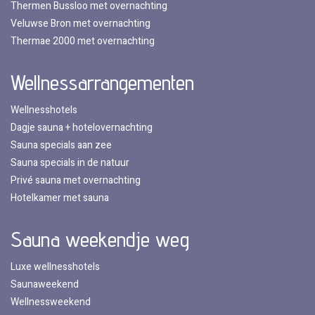
Thermen Bussloo met overnachting
Veluwse Bron met overnachting
Thermae 2000 met overnachting
Wellnessarrangementen
Wellnesshotels
Dagje sauna + hotelovernachting
Sauna specials aan zee
Sauna specials in de natuur
Privé sauna met overnachting
Hotelkamer met sauna
Sauna weekendje weg
Luxe wellnesshotels
Saunaweekend
Wellnessweekend