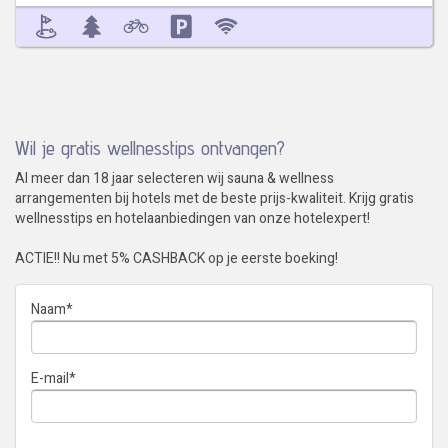
Wil je gratis wellnesstips ontvangen?
Al meer dan 18 jaar selecteren wij sauna & wellness
arrangementen bij hotels met de beste prijs-kwaliteit. Krijg gratis
wellnesstips en hotelaanbiedingen van onze hotelexpert!
ACTIE!! Nu met 5% CASHBACK op je eerste boeking!
Naam
*
E-mail
*