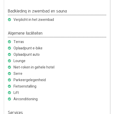
Badkleding in zwembad en sauna
Verplicht in het zwembad
Algemene faciliteiten
Terras
Oplaadpunt e-bike
Oplaadpunt auto
Lounge
Niet-roken in gehele hotel
Serre
Parkeergelegenheid
Fietsenstalling
Lift
Airconditioning
Services