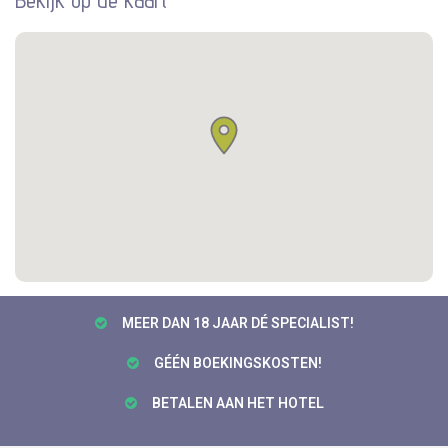
Bekijk op de kaart
MEER DAN 18 JAAR DÉ SPECIALIST!
GÉÉN BOEKINGSKOSTEN!
BETALEN AAN HET HOTEL