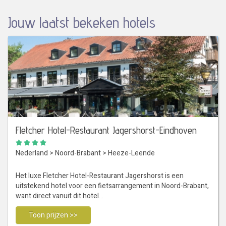
Jouw laatst bekeken hotels
Fletcher Hotel-Restaurant Jagershorst-Eindhoven
Nederland
>
Noord-Brabant
>
Heeze-Leende
Het luxe Fletcher Hotel-Restaurant Jagershorst is een
uitstekend hotel voor een fietsarrangement in Noord-Brabant,
want direct vanuit dit hotel…
Toon prijzen >>