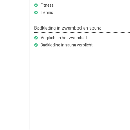
Fitness
Tennis
Badkleding in zwembad en sauna
Verplicht in het zwembad
Badkleding in sauna verplicht