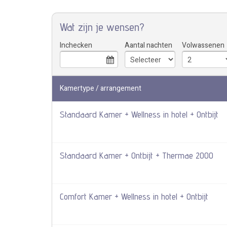
Wat zijn je wensen?
Inchecken
Aantal nachten
Volwassenen
Kamertype / arrangement
Standaard Kamer + Wellness in hotel + Ontbijt
Standaard Kamer + Ontbijt + Thermae 2000
Comfort Kamer + Wellness in hotel + Ontbijt