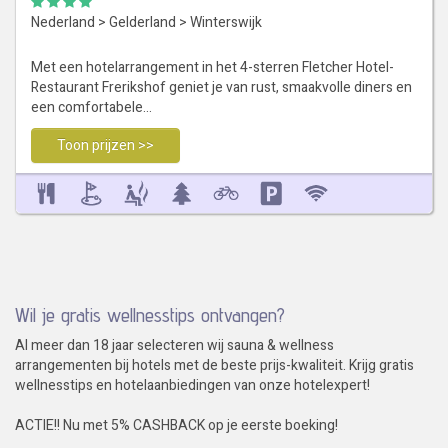
Nederland
>
Gelderland
>
Winterswijk
Met een hotelarrangement in het 4-sterren Fletcher Hotel-
Restaurant Frerikshof geniet je van rust, smaakvolle diners en
een comfortabele…
Toon prijzen >>
Wil je gratis wellnesstips ontvangen?
Al meer dan 18 jaar selecteren wij sauna & wellness
arrangementen bij hotels met de beste prijs-kwaliteit. Krijg gratis
wellnesstips en hotelaanbiedingen van onze hotelexpert!
ACTIE!! Nu met 5% CASHBACK op je eerste boeking!