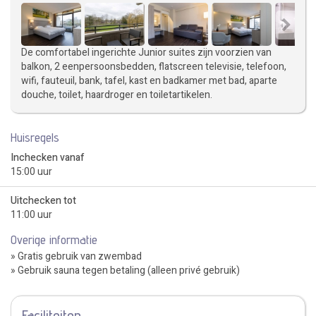
De comfortabel ingerichte Junior suites zijn voorzien van
balkon, 2 eenpersoonsbedden, flatscreen televisie, telefoon,
wifi, fauteuil, bank, tafel, kast en badkamer met bad, aparte
douche, toilet, haardroger en toiletartikelen.
Huisregels
Inchecken vanaf
15:00 uur
Uitchecken tot
11:00 uur
Overige informatie
» Gratis gebruik van zwembad
» Gebruik sauna tegen betaling (alleen privé gebruik)
Faciliteiten