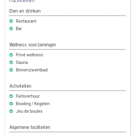
Eten en drinken
Restaurant
Bar
Wellness voorzieningen
Privé wellness
Sauna
Binnenzwembad
Activiteiten
Fietsverhuur
Bowling / Kegelen
Jeu de boules
Algemene faciliteiten