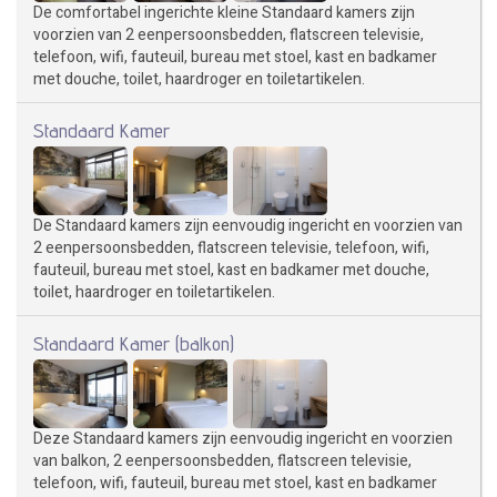
De comfortabel ingerichte kleine Standaard kamers zijn
voorzien van 2 eenpersoonsbedden, flatscreen televisie,
telefoon, wifi, fauteuil, bureau met stoel, kast en badkamer
met douche, toilet, haardroger en toiletartikelen.
Standaard Kamer
De Standaard kamers zijn eenvoudig ingericht en voorzien van
2 eenpersoonsbedden, flatscreen televisie, telefoon, wifi,
fauteuil, bureau met stoel, kast en badkamer met douche,
toilet, haardroger en toiletartikelen.
Standaard Kamer (balkon)
Deze Standaard kamers zijn eenvoudig ingericht en voorzien
van balkon, 2 eenpersoonsbedden, flatscreen televisie,
telefoon, wifi, fauteuil, bureau met stoel, kast en badkamer