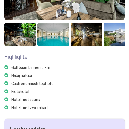
Highlights
Golfbaan binnen 5 km
Nabij natuur
Gastronomisch tophotel
Fietshotel
Hotel met sauna
Hotel met zwembad