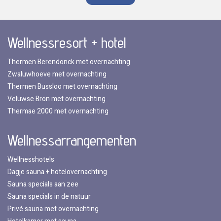
Wellnessresort + hotel
Thermen Berendonck met overnachting
Zwaluwhoeve met overnachting
Thermen Bussloo met overnachting
Veluwse Bron met overnachting
Thermae 2000 met overnachting
Wellnessarrangementen
Wellnesshotels
Dagje sauna + hotelovernachting
Sauna specials aan zee
Sauna specials in de natuur
Privé sauna met overnachting