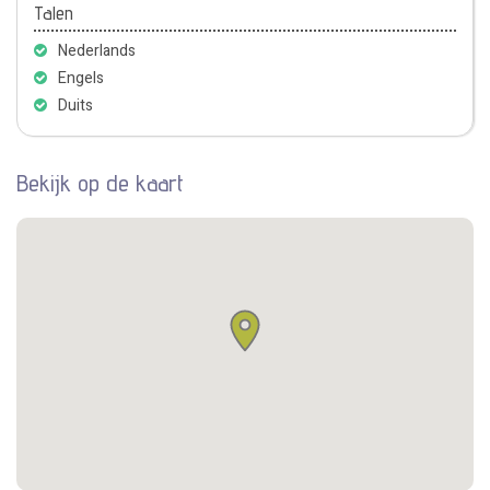
Talen
Nederlands
Engels
Duits
Bekijk op de kaart