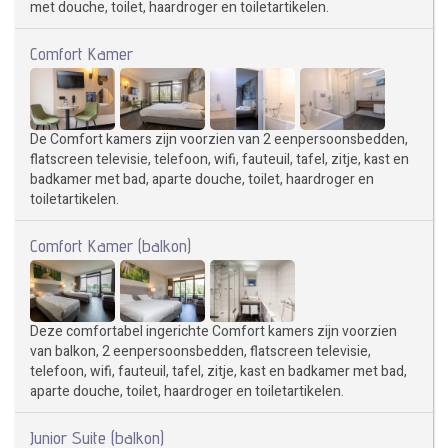
met douche, toilet, haardroger en toiletartikelen.
Comfort Kamer
De Comfort kamers zijn voorzien van 2 eenpersoonsbedden,
flatscreen televisie, telefoon, wifi, fauteuil, tafel, zitje, kast en
badkamer met bad, aparte douche, toilet, haardroger en
toiletartikelen.
Comfort Kamer (balkon)
Deze comfortabel ingerichte Comfort kamers zijn voorzien
van balkon, 2 eenpersoonsbedden, flatscreen televisie,
telefoon, wifi, fauteuil, tafel, zitje, kast en badkamer met bad,
aparte douche, toilet, haardroger en toiletartikelen.
Junior Suite (balkon)