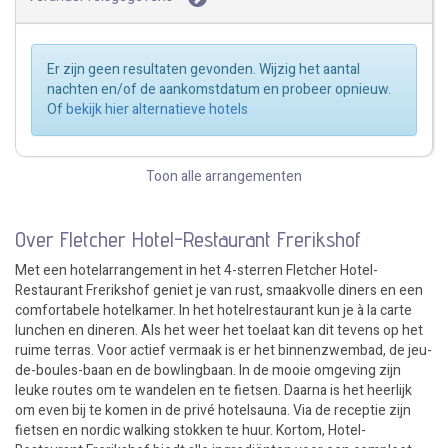
Er zijn geen resultaten gevonden. Wijzig het aantal
nachten en/of de aankomstdatum en probeer opnieuw.
Of
bekijk hier alternatieve hotels
Toon alle arrangementen
Over Fletcher Hotel-Restaurant Frerikshof
Met een hotelarrangement in het 4-sterren Fletcher Hotel-
Restaurant Frerikshof geniet je van rust, smaakvolle diners en een
comfortabele hotelkamer. In het hotelrestaurant kun je à la carte
lunchen en dineren. Als het weer het toelaat kan dit tevens op het
ruime terras. Voor actief vermaak is er het binnenzwembad, de jeu-
de-boules-baan en de bowlingbaan. In de mooie omgeving zijn
leuke routes om te wandelen en te fietsen. Daarna is het heerlijk
om even bij te komen in de privé hotelsauna. Via de receptie zijn
fietsen en nordic walking stokken te huur. Kortom, Hotel-