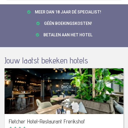
MEER DAN 18 JAAR DÉ SPECIALIST!
GÉÉN BOEKINGSKOSTEN!
BETALEN AAN HET HOTEL
Jouw laatst bekeken hotels
Fletcher Hotel-Restaurant Frerikshof