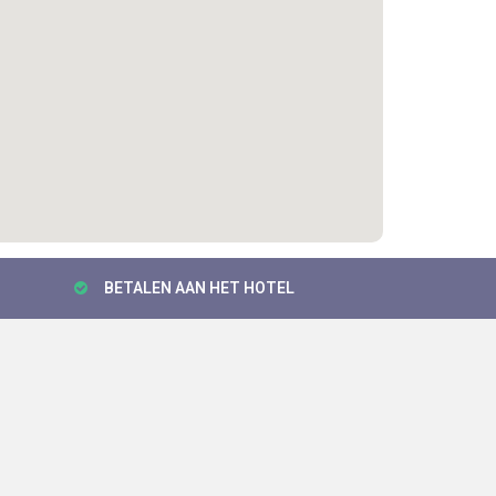
BETALEN AAN HET HOTEL