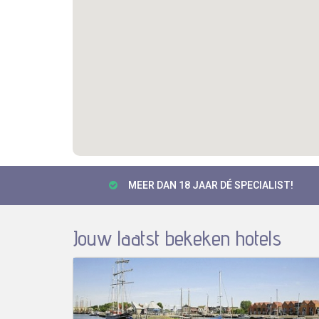
MEER DAN 18 JAAR DÉ SPECIALIST!
Jouw laatst bekeken hotels