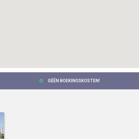
GÉÉN BOEKINGSKOSTEN!