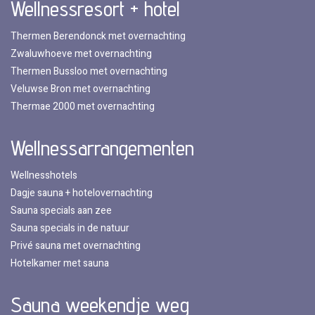
Wellnessresort + hotel
Thermen Berendonck met overnachting
Zwaluwhoeve met overnachting
Thermen Bussloo met overnachting
Veluwse Bron met overnachting
Thermae 2000 met overnachting
Wellnessarrangementen
Wellnesshotels
Dagje sauna + hotelovernachting
Sauna specials aan zee
Sauna specials in de natuur
Privé sauna met overnachting
Hotelkamer met sauna
Sauna weekendje weg