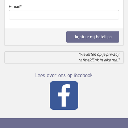
E-mail
*
Ja, stuur mij hoteltips
*we letten op je privacy
*afmeldlink in elke mail
Lees over ons op facebook