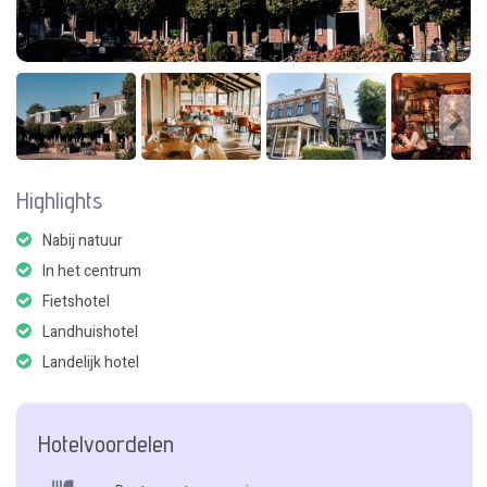
Highlights
Nabij natuur
In het centrum
Fietshotel
Landhuishotel
Landelijk hotel
Hotelvoordelen