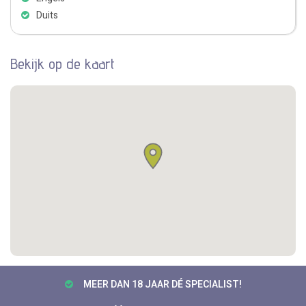
Duits
Bekijk op de kaart
MEER DAN 18 JAAR DÉ SPECIALIST!