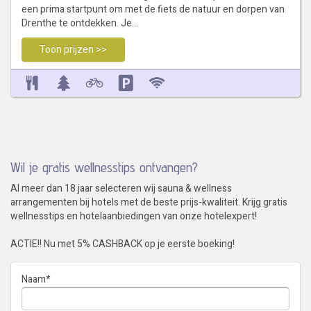
een prima startpunt om met de fiets de natuur en dorpen van
Drenthe te ontdekken. Je…
Toon prijzen >>
Wil je gratis wellnesstips ontvangen?
Al meer dan 18 jaar selecteren wij sauna & wellness
arrangementen bij hotels met de beste prijs-kwaliteit. Krijg gratis
wellnesstips en hotelaanbiedingen van onze hotelexpert!
ACTIE!! Nu met 5% CASHBACK op je eerste boeking!
Naam
*