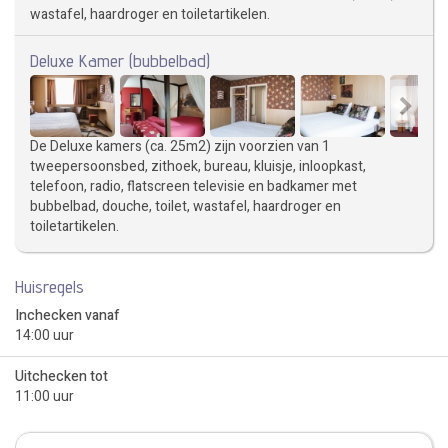
wastafel, haardroger en toiletartikelen.
Deluxe Kamer (bubbelbad)
De Deluxe kamers (ca. 25m2) zijn voorzien van 1
tweepersoonsbed, zithoek, bureau, kluisje, inloopkast,
telefoon, radio, flatscreen televisie en badkamer met
bubbelbad, douche, toilet, wastafel, haardroger en
toiletartikelen.
Huisregels
Inchecken vanaf
14:00 uur
Uitchecken tot
11:00 uur