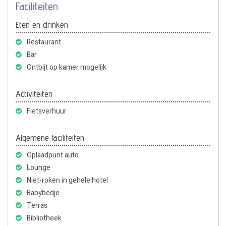
Faciliteiten
Eten en drinken
Restaurant
Bar
Ontbijt op kamer mogelijk
Activiteiten
Fietsverhuur
Algemene faciliteiten
Oplaadpunt auto
Lounge
Niet-roken in gehele hotel
Babybedje
Terras
Bibliotheek