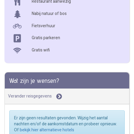
Restaurant aanwezig
Nabij natuur of bos
Fietsverhuur
Gratis parkeren
Gratis wifi
Wat zijn je wensen?
Verander reisgegevens
Er zijn geen resultaten gevonden. Wijzig het aantal
nachten en/of de aankomstdatum en probeer opnieuw.
Of
bekijk hier alternatieve hotels