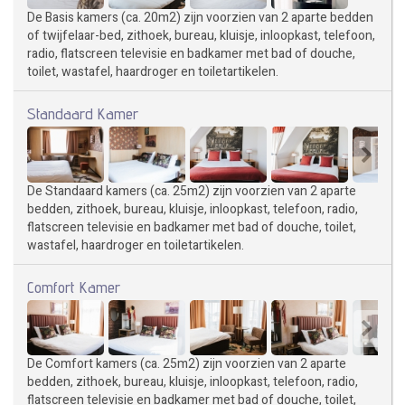
De Basis kamers (ca. 20m2) zijn voorzien van 2 aparte bedden
of twijfelaar-bed, zithoek, bureau, kluisje, inloopkast, telefoon,
radio, flatscreen televisie en badkamer met bad of douche,
toilet, wastafel, haardroger en toiletartikelen.
Standaard Kamer
De Standaard kamers (ca. 25m2) zijn voorzien van 2 aparte
bedden, zithoek, bureau, kluisje, inloopkast, telefoon, radio,
flatscreen televisie en badkamer met bad of douche, toilet,
wastafel, haardroger en toiletartikelen.
Comfort Kamer
De Comfort kamers (ca. 25m2) zijn voorzien van 2 aparte
bedden, zithoek, bureau, kluisje, inloopkast, telefoon, radio,
flatscreen televisie en badkamer met bad of douche, toilet,