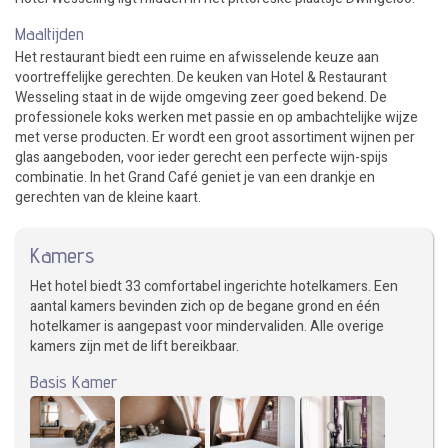
Maaltijden
Het restaurant biedt een ruime en afwisselende keuze aan
voortreffelijke gerechten. De keuken van Hotel & Restaurant
Wesseling staat in de wijde omgeving zeer goed bekend. De
professionele koks werken met passie en op ambachtelijke wijze
met verse producten. Er wordt een groot assortiment wijnen per
glas aangeboden, voor ieder gerecht een perfecte wijn-spijs
combinatie. In het Grand Café geniet je van een drankje en
gerechten van de kleine kaart.
Kamers
Het hotel biedt 33 comfortabel ingerichte hotelkamers. Een
aantal kamers bevinden zich op de begane grond en één
hotelkamer is aangepast voor mindervaliden. Alle overige
kamers zijn met de lift bereikbaar.
Basis Kamer