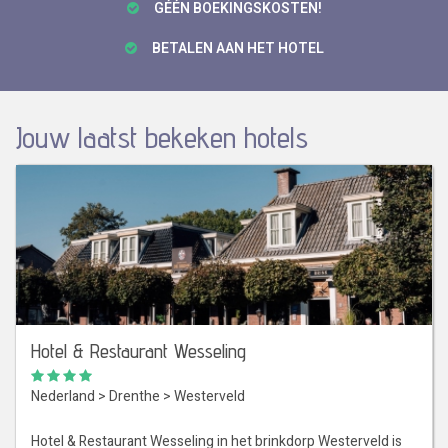
GÉÉN BOEKINGSKOSTEN!
BETALEN AAN HET HOTEL
Jouw laatst bekeken hotels
Hotel & Restaurant Wesseling
Nederland
>
Drenthe
>
Westerveld
Hotel & Restaurant Wesseling in het brinkdorp Westerveld is