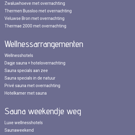
Zwaluwhoeve met overnachting
Thermen Bussloo met overnachting
Veluwse Bron met overnachting
Thermae 2000 met overnachting
Wellnessarrangementen
Wellnesshotels
Dagje sauna + hotelovernachting
Sauna specials aan zee
Sauna specials in de natuur
Privé sauna met overnachting
Hotelkamer met sauna
Sauna weekendje weg
Luxe wellnesshotels
Saunaweekend