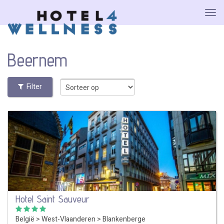
Beernem
Filter
Hotel Saint Sauveur
België
>
West-Vlaanderen
>
Blankenberge