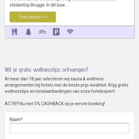
stedentrip Brugge. In dit luxe…
Toon prijzen >>
Wil je gratis wellnesstips ontvangen?
Al meer dan 18 jaar selecteren wij sauna & wellness
arrangementen bij hotels met de beste prijs-kwaliteit. Krijg gratis
wellnesstips en hotelaanbiedingen van onze hotelexpert!
ACTIE!! Nu met 5% CASHBACK op je eerste boeking!
Naam
*