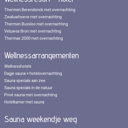
Thermen Berendonck met overnachting
Zwaluwhoeve met overnachting
Thermen Bussloo met overnachting
Veluwse Bron met overnachting
Thermae 2000 met overnachting
Wellnessarrangementen
Wellnesshotels
Dagje sauna + hotelovernachting
Sauna specials aan zee
Sauna specials in de natuur
Privé sauna met overnachting
Hotelkamer met sauna
Sauna weekendje weg