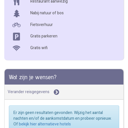
Restaurant aanwezig
Nabij natuur of bos
Fietsverhuur
Gratis parkeren
Gratis wifi
Wat zijn je wensen?
Verander reisgegevens
Er zijn geen resultaten gevonden. Wijzig het aantal
nachten en/of de aankomstdatum en probeer opnieuw.
Of
bekijk hier alternatieve hotels