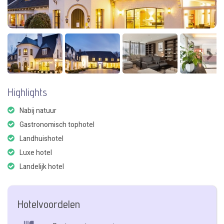
Highlights
Nabij natuur
Gastronomisch tophotel
Landhuishotel
Luxe hotel
Landelijk hotel
Hotelvoordelen