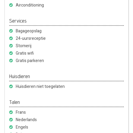
Airconditioning
Services
Bagageopslag
24-uursreceptie
Stomerij
Gratis wifi
Gratis parkeren
Huisdieren
Huisdieren niet toegelaten
Talen
Frans
Nederlands
Engels