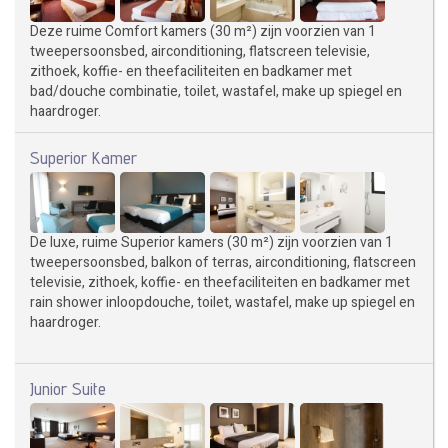
Deze ruime Comfort kamers (30 m²) zijn voorzien van 1
tweepersoonsbed, airconditioning, flatscreen televisie,
zithoek, koffie- en theefaciliteiten en badkamer met
bad/douche combinatie, toilet, wastafel, make up spiegel en
haardroger.
Superior Kamer
De luxe, ruime Superior kamers (30 m²) zijn voorzien van 1
tweepersoonsbed, balkon of terras, airconditioning, flatscreen
televisie, zithoek, koffie- en theefaciliteiten en badkamer met
rain shower inloopdouche, toilet, wastafel, make up spiegel en
haardroger.
Junior Suite