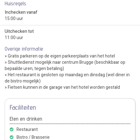
Huisregels
Inchecken vanaf
15:00 uur
Uitchecken tot
11:00 uur
Overige informatie
» Gratis parkeren op de eigen parkeerplaats van het hotel
» Shuttledienst mogelijk naar centrum Brugge (beschikbaar op
bepaalde uren, tegen betaling)
» Het restaurant is gesloten op maandag en dinsdag (wel diner in
de bistro mogelijk)
» Fietsen kunnen in de garage van het hotel worden gestald
Faciliteiten
Eten en drinken
Restaurant
Bistro / Brasserie