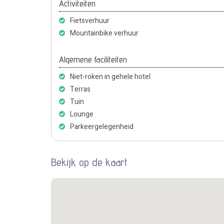
Activiteiten
Fietsverhuur
Mountainbike verhuur
Algemene faciliteiten
Niet-roken in gehele hotel
Terras
Tuin
Lounge
Parkeergelegenheid
Bekijk op de kaart