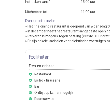
Inchecken vanaf
15:00 uur
Uitchecken tot
11:00 uur
Overige informatie
» Het fine dining restaurant is geopend van woensdag t
» In december heeft het restaurant aangepaste opening
» Parkeren is mogelijk tegen betaling (eerste 3 uur grati
» Er zijn enkele laadpalen voor elektrische voertuigen 
Faciliteiten
Eten en drinken
Restaurant
Bistro / Brasserie
Bar
Ontbijt op kamer mogelijk
Roomservice