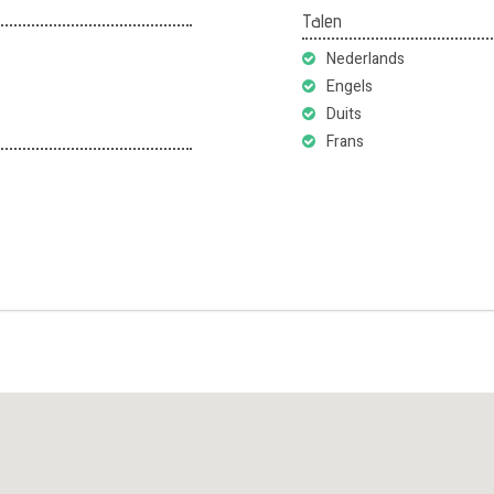
Talen
Nederlands
Engels
Duits
Frans