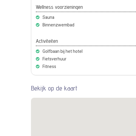
Wellness voorzieningen
Sauna
Binnenzwembad
Activiteiten
Golfbaan bij het hotel
Fietsverhuur
Fitness
Bekijk op de kaart