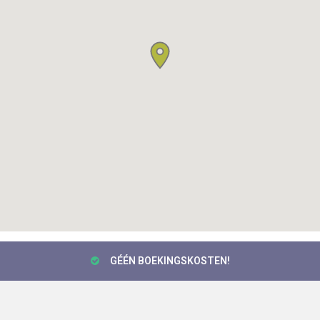
GÉÉN BOEKINGSKOSTEN!