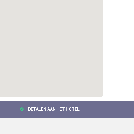
BETALEN AAN HET HOTEL