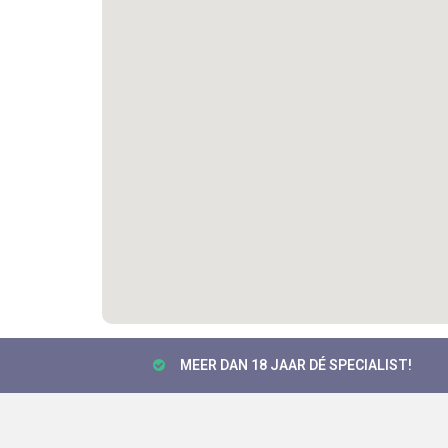
MEER DAN 18 JAAR DÉ SPECIALIST!