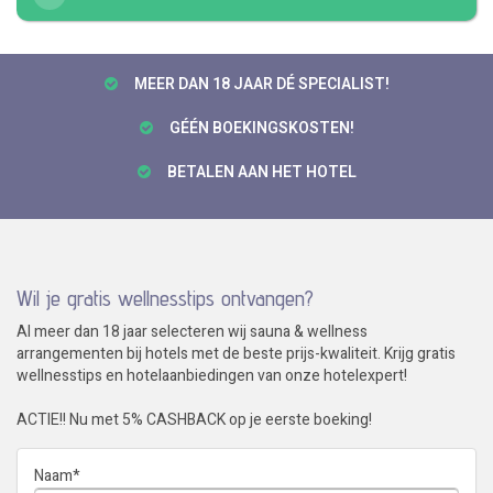
MEER DAN 18 JAAR DÉ SPECIALIST!
GÉÉN BOEKINGSKOSTEN!
BETALEN AAN HET HOTEL
Wil je gratis wellnesstips ontvangen?
Al meer dan 18 jaar selecteren wij sauna & wellness
arrangementen bij hotels met de beste prijs-kwaliteit. Krijg gratis
wellnesstips en hotelaanbiedingen van onze hotelexpert!
ACTIE!! Nu met 5% CASHBACK op je eerste boeking!
Naam
*