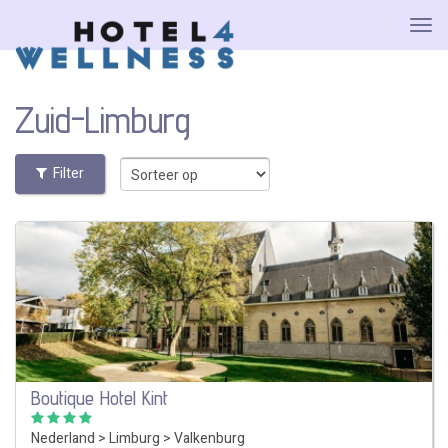
Zuid-Limburg
Filter
Boutique Hotel Kint
Nederland
>
Limburg
>
Valkenburg