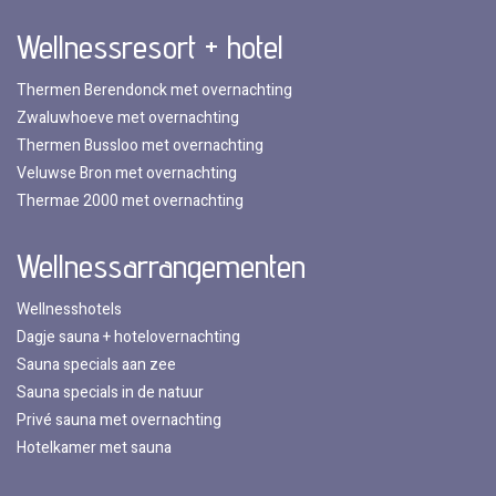
Wellnessresort + hotel
Thermen Berendonck met overnachting
Zwaluwhoeve met overnachting
Thermen Bussloo met overnachting
Veluwse Bron met overnachting
Thermae 2000 met overnachting
Wellnessarrangementen
Wellnesshotels
Dagje sauna + hotelovernachting
Sauna specials aan zee
Sauna specials in de natuur
Privé sauna met overnachting
Hotelkamer met sauna