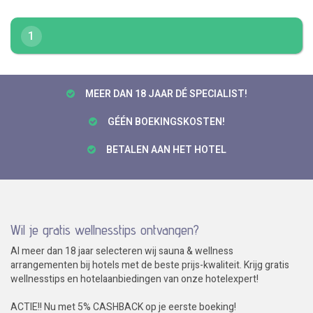
1
MEER DAN 18 JAAR DÉ SPECIALIST!
GÉÉN BOEKINGSKOSTEN!
BETALEN AAN HET HOTEL
Wil je gratis wellnesstips ontvangen?
Al meer dan 18 jaar selecteren wij sauna & wellness
arrangementen bij hotels met de beste prijs-kwaliteit. Krijg gratis
wellnesstips en hotelaanbiedingen van onze hotelexpert!
ACTIE!! Nu met 5% CASHBACK op je eerste boeking!