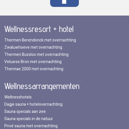
Wellnessresort + hotel
Thermen Berendonck met overnachting
Zwaluwhoeve met overnachting
Thermen Bussloo met overnachting
Veluwse Bron met overnachting
Thermae 2000 met overnachting
Wellnessarrangementen
Wellnesshotels
Dagje sauna + hotelovernachting
Sauna specials aan zee
Sauna specials in de natuur
Privé sauna met overnachting