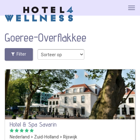
Goeree-Overflakkee
Filter
Hotel & Spa Savarin
Nederland
>
Zuid-Holland
>
Rijswijk