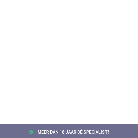
MEER DAN 18 JAAR DÉ SPECIALIST!