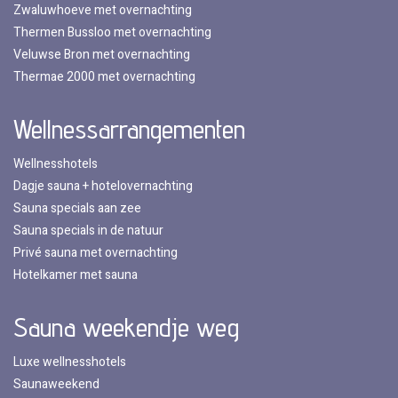
Zwaluwhoeve met overnachting
Thermen Bussloo met overnachting
Veluwse Bron met overnachting
Thermae 2000 met overnachting
Wellnessarrangementen
Wellnesshotels
Dagje sauna + hotelovernachting
Sauna specials aan zee
Sauna specials in de natuur
Privé sauna met overnachting
Hotelkamer met sauna
Sauna weekendje weg
Luxe wellnesshotels
Saunaweekend