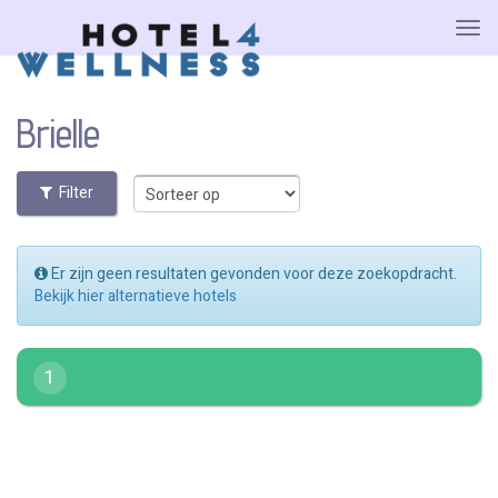
Brielle
Filter
Er zijn geen resultaten gevonden voor deze zoekopdracht.
Bekijk hier alternatieve hotels
1