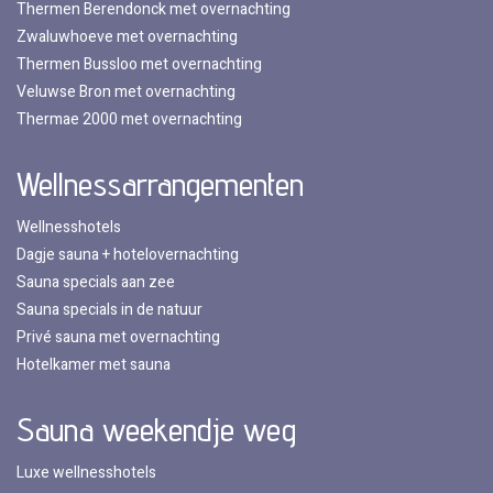
Thermen Berendonck met overnachting
Zwaluwhoeve met overnachting
Thermen Bussloo met overnachting
Veluwse Bron met overnachting
Thermae 2000 met overnachting
Wellnessarrangementen
Wellnesshotels
Dagje sauna + hotelovernachting
Sauna specials aan zee
Sauna specials in de natuur
Privé sauna met overnachting
Hotelkamer met sauna
Sauna weekendje weg
Luxe wellnesshotels