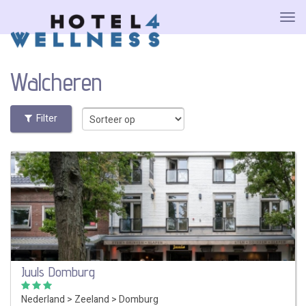
Walcheren
Filter
Juuls Domburg
Nederland
>
Zeeland
>
Domburg