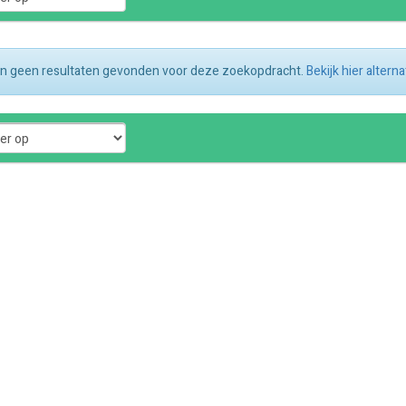
ijn geen resultaten gevonden voor deze zoekopdracht.
Bekijk hier altern