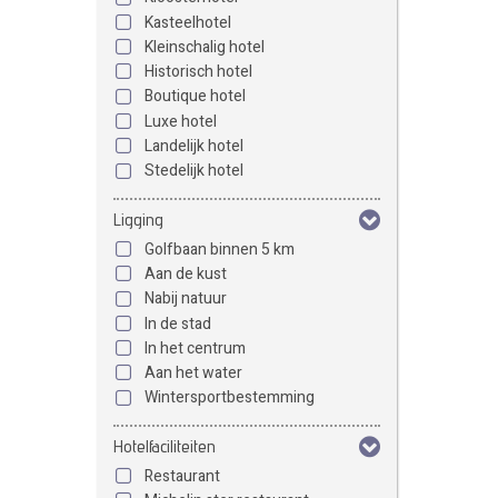
Kasteelhotel
Kleinschalig hotel
Historisch hotel
Boutique hotel
Luxe hotel
Landelijk hotel
Stedelijk hotel
Ligging
Golfbaan binnen 5 km
Aan de kust
Nabij natuur
In de stad
In het centrum
Aan het water
Wintersportbestemming
Hotelfaciliteiten
Restaurant