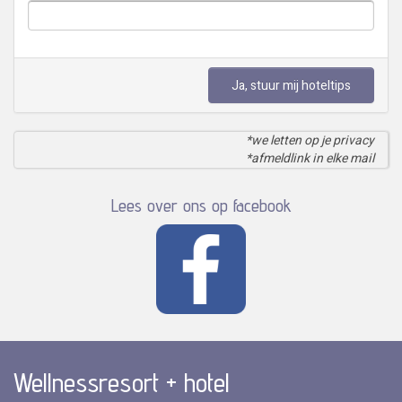
Ja, stuur mij hoteltips
*we letten op je privacy
*afmeldlink in elke mail
Lees over ons op facebook
Wellnessresort + hotel