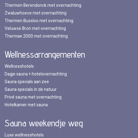
Thermen Berendonck met overnachting
Zwaluwhoeve met overnachting
Thermen Bussloo met overnachting
Veluwse Bron met overnachting
Thermae 2000 met overnachting
Wellnessarrangementen
Wellnesshotels
Dagje sauna + hotelovernachting
Sauna specials aan zee
Sauna specials in de natuur
Privé sauna met overnachting
Hotelkamer met sauna
Sauna weekendje weg
Luxe wellnesshotels