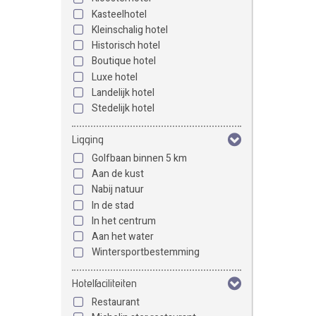
Kasteelhotel
Kleinschalig hotel
Historisch hotel
Boutique hotel
Luxe hotel
Landelijk hotel
Stedelijk hotel
Ligging
Golfbaan binnen 5 km
Aan de kust
Nabij natuur
In de stad
In het centrum
Aan het water
Wintersportbestemming
Hotelfaciliteiten
Restaurant