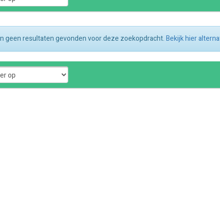
ijn geen resultaten gevonden voor deze zoekopdracht.
Bekijk hier altern