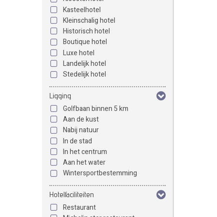
Kasteelhotel
Kleinschalig hotel
Historisch hotel
Boutique hotel
Luxe hotel
Landelijk hotel
Stedelijk hotel
Ligging
Golfbaan binnen 5 km
Aan de kust
Nabij natuur
In de stad
In het centrum
Aan het water
Wintersportbestemming
Hotelfaciliteiten
Restaurant