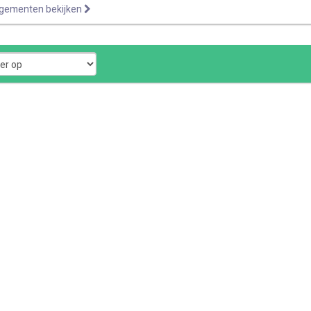
ngementen bekijken