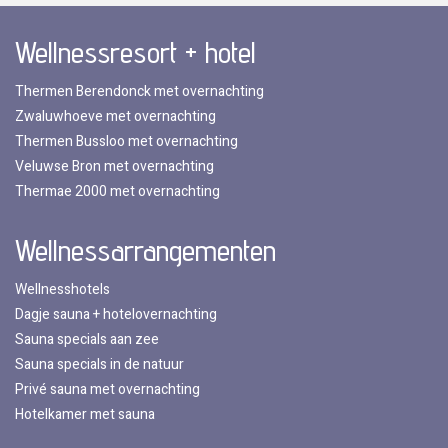
Wellnessresort + hotel
Thermen Berendonck met overnachting
Zwaluwhoeve met overnachting
Thermen Bussloo met overnachting
Veluwse Bron met overnachting
Thermae 2000 met overnachting
Wellnessarrangementen
Wellnesshotels
Dagje sauna + hotelovernachting
Sauna specials aan zee
Sauna specials in de natuur
Privé sauna met overnachting
Hotelkamer met sauna