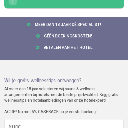
1
MEER DAN 18 JAAR DÉ SPECIALIST!
GÉÉN BOEKINGSKOSTEN!
BETALEN AAN HET HOTEL
Wil je gratis wellnesstips ontvangen?
Al meer dan 18 jaar selecteren wij sauna & wellness
arrangementen bij hotels met de beste prijs-kwaliteit. Krijg gratis
wellnesstips en hotelaanbiedingen van onze hotelexpert!
ACTIE!! Nu met 5% CASHBACK op je eerste boeking!
Naam
*