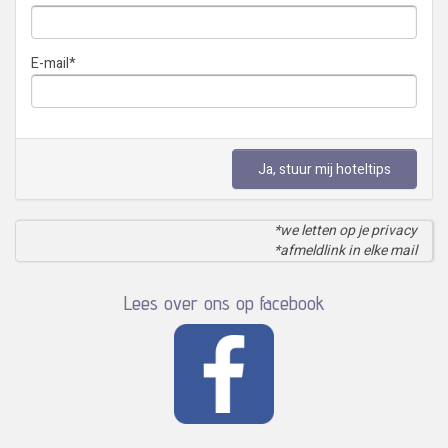
E-mail
*
Ja, stuur mij hoteltips
*we letten op je privacy
*afmeldlink in elke mail
Lees over ons op facebook