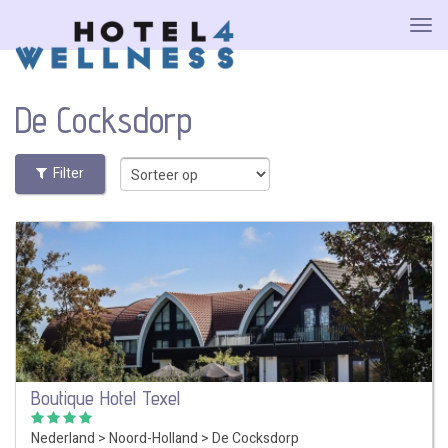
De Cocksdorp
Filter
Boutique Hotel Texel
Nederland
>
Noord-Holland
>
De Cocksdorp