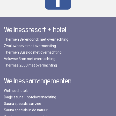
Wellnessresort + hotel
Thermen Berendonck met overnachting
Zwaluwhoeve met overnachting
Thermen Bussloo met overnachting
Veluwse Bron met overnachting
Thermae 2000 met overnachting
Wellnessarrangementen
Wellnesshotels
Dagje sauna + hotelovernachting
Sauna specials aan zee
Sauna specials in de natuur