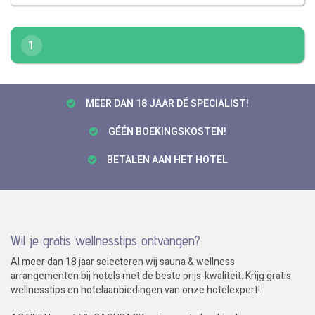
1
MEER DAN 18 JAAR DÉ SPECIALIST!
GÉÉN BOEKINGSKOSTEN!
BETALEN AAN HET HOTEL
Wil je gratis wellnesstips ontvangen?
Al meer dan 18 jaar selecteren wij sauna & wellness
arrangementen bij hotels met de beste prijs-kwaliteit. Krijg gratis
wellnesstips en hotelaanbiedingen van onze hotelexpert!