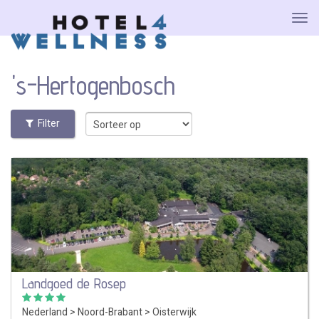
's-Hertogenbosch
Filter
Landgoed de Rosep
Nederland
>
Noord-Brabant
>
Oisterwijk