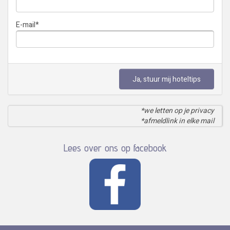
E-mail
*
Ja, stuur mij hoteltips
*we letten op je privacy
*afmeldlink in elke mail
Lees over ons op facebook