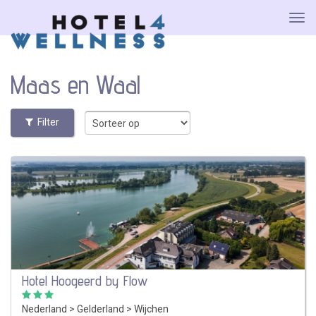
Maas en Waal
Filter
Hotel Hoogeerd by Flow
Nederland
>
Gelderland
>
Wijchen