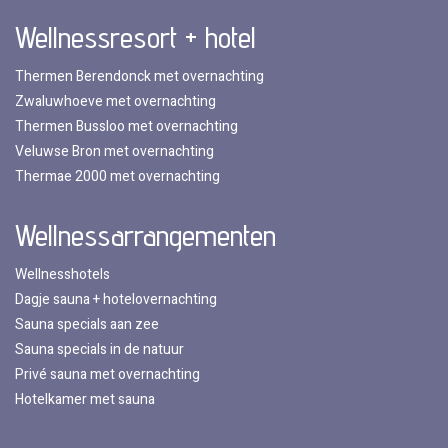
Wellnessresort + hotel
Thermen Berendonck met overnachting
Zwaluwhoeve met overnachting
Thermen Bussloo met overnachting
Veluwse Bron met overnachting
Thermae 2000 met overnachting
Wellnessarrangementen
Wellnesshotels
Dagje sauna + hotelovernachting
Sauna specials aan zee
Sauna specials in de natuur
Privé sauna met overnachting
Hotelkamer met sauna