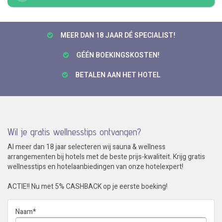
MEER DAN 18 JAAR DÉ SPECIALIST!
GÉÉN BOEKINGSKOSTEN!
BETALEN AAN HET HOTEL
Wil je gratis wellnesstips ontvangen?
Al meer dan 18 jaar selecteren wij sauna & wellness
arrangementen bij hotels met de beste prijs-kwaliteit. Krijg gratis
wellnesstips en hotelaanbiedingen van onze hotelexpert!
ACTIE!! Nu met 5% CASHBACK op je eerste boeking!
Naam
*