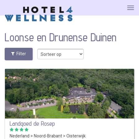
Loonse en Drunense Duinen
Filter
Landgoed de Rosep
Nederland
>
Noord-Brabant
>
Oisterwijk