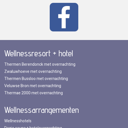
Wellnessresort + hotel
Thermen Berendonck met overnachting
Zwaluwhoeve met overnachting
Thermen Bussloo met overnachting
Veluwse Bron met overnachting
Thermae 2000 met overnachting
Wellnessarrangementen
Wellnesshotels