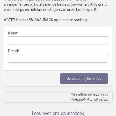
arrangementen bij hotels met de beste prijs-kwaliteit. Krijg gratis
wellnesstips en hotelaanbiedingen van onze hotelexpert!
ACTIE!! Nu met 5% CASHBACK op je eerste boeking!
Naam
*
E-mail
*
Ja, stuur mij hoteltips
*we letten op je privacy
*afmeldlink in elke mail
Lees over ons op facebook