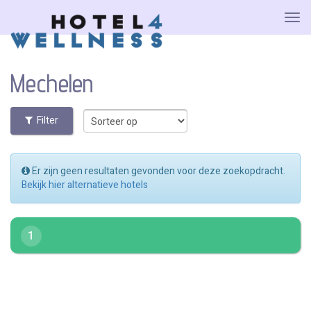
Mechelen
Filter
Er zijn geen resultaten gevonden voor deze zoekopdracht.
Bekijk hier alternatieve hotels
1