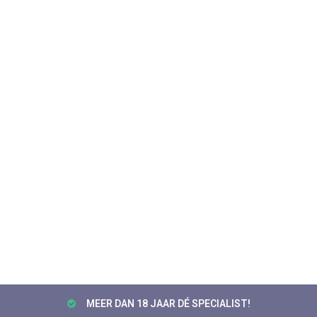
MEER DAN 18 JAAR DÉ SPECIALIST!