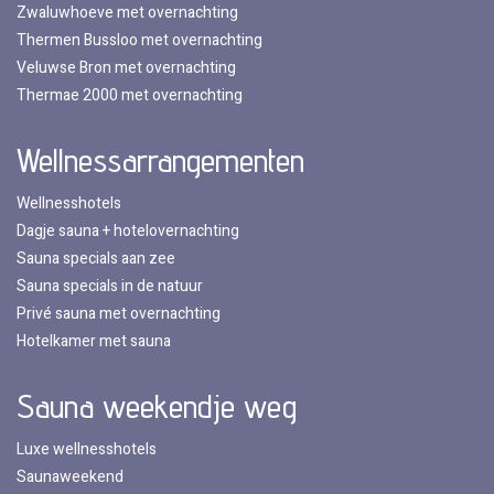
Zwaluwhoeve met overnachting
Thermen Bussloo met overnachting
Veluwse Bron met overnachting
Thermae 2000 met overnachting
Wellnessarrangementen
Wellnesshotels
Dagje sauna + hotelovernachting
Sauna specials aan zee
Sauna specials in de natuur
Privé sauna met overnachting
Hotelkamer met sauna
Sauna weekendje weg
Luxe wellnesshotels
Saunaweekend