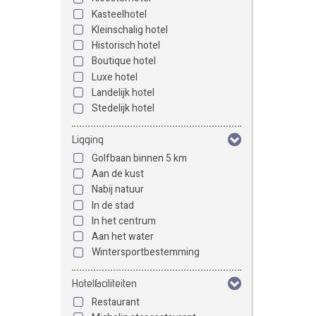
Kasteelhotel
Kleinschalig hotel
Historisch hotel
Boutique hotel
Luxe hotel
Landelijk hotel
Stedelijk hotel
Ligging
Golfbaan binnen 5 km
Aan de kust
Nabij natuur
In de stad
In het centrum
Aan het water
Wintersportbestemming
Hotelfaciliteiten
Restaurant