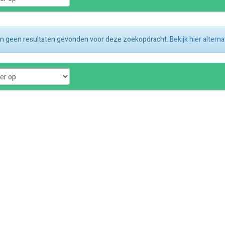
ijn geen resultaten gevonden voor deze zoekopdracht.
Bekijk hier altern