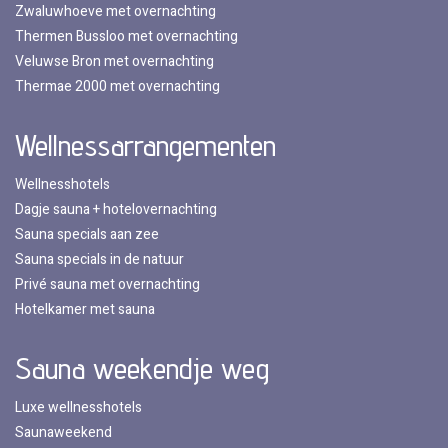
Zwaluwhoeve met overnachting
Thermen Bussloo met overnachting
Veluwse Bron met overnachting
Thermae 2000 met overnachting
Wellnessarrangementen
Wellnesshotels
Dagje sauna + hotelovernachting
Sauna specials aan zee
Sauna specials in de natuur
Privé sauna met overnachting
Hotelkamer met sauna
Sauna weekendje weg
Luxe wellnesshotels
Saunaweekend