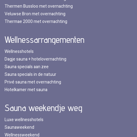
Thermen Bussloo met overnachting
Veluwse Bron met overnachting
Thermae 2000 met overnachting
Wellnessarrangementen
Wellnesshotels
Dagje sauna + hotelovernachting
Sauna specials aan zee
Sauna specials in de natuur
Privé sauna met overnachting
Hotelkamer met sauna
Sauna weekendje weg
Luxe wellnesshotels
Saunaweekend
Wellnessweekend