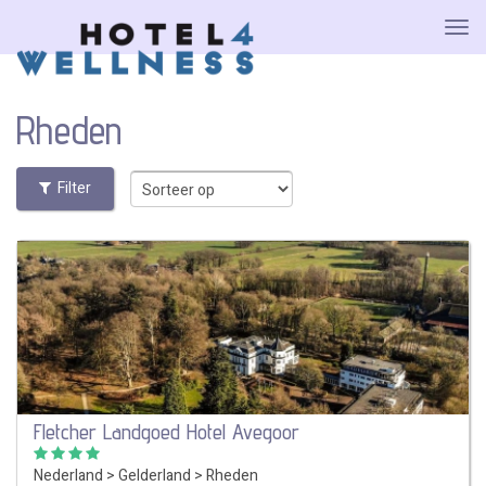
Rheden
Filter
Fletcher Landgoed Hotel Avegoor
Nederland
>
Gelderland
>
Rheden